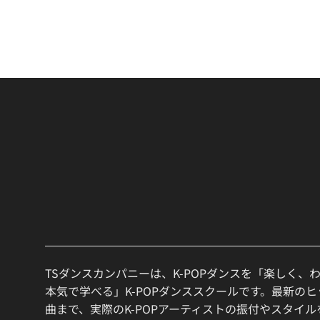
TSダンスカンパニーは、K-POPダンスを「楽しく、
本気で学べる」K-POPダンススクールです。最新の
曲まで、実際のK-POPアーティストの振付やスタイ