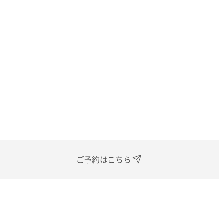
ご予約はこちら