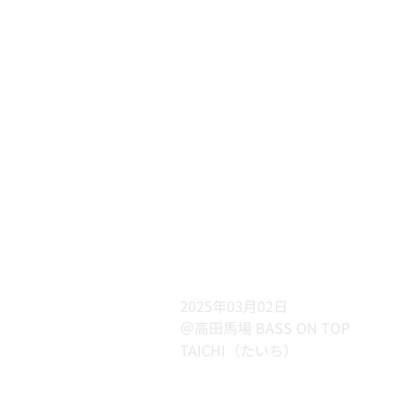
2025年03月02日
＠高田馬場 BASS ON TOP
TAICHI（たいち）