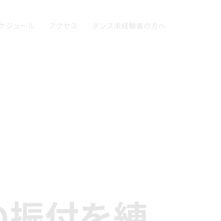
ケジュール
アクセス
ダンス未経験者の方へ
の振付を練