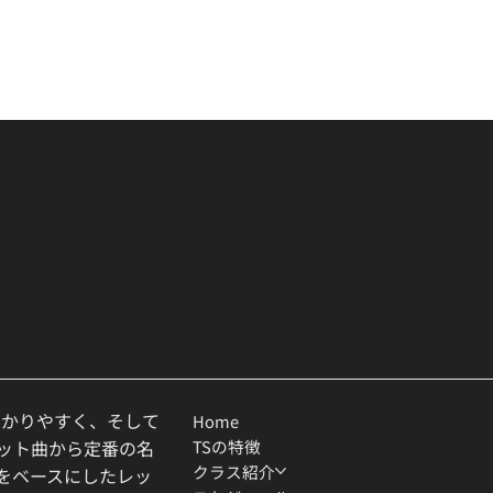
わかりやすく、そして
Home
TSの特徴
ヒット曲から定番の名
クラス紹介
ルをベースにしたレッ