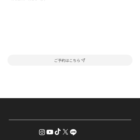
ご予約はこちら