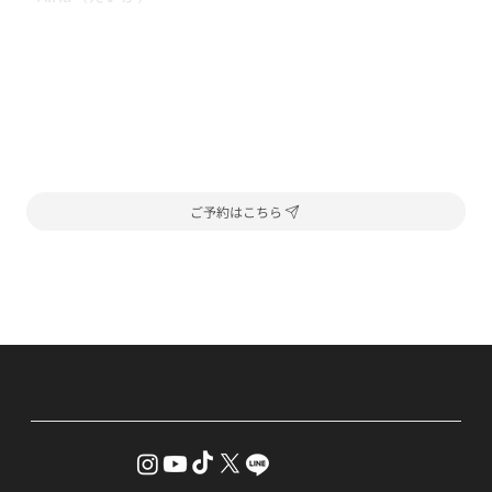
ご予約はこちら