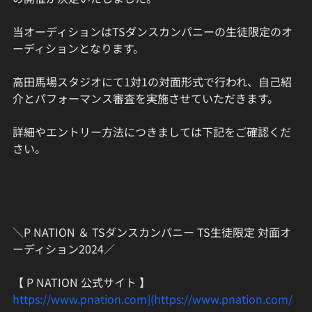
当オーディションはTSダンスカンパニーの生徒限定のオ
ーディションとなります。
高田馬場スタジオにて1対1の対面形式で行われ、自己紹
介とパフォーマンス審査を実施させていただきます。
詳細やエントリー方法につきましては下記をご確認くだ
さい。
＼P NATION ＆ TSダンスカンパニー TS生徒限定 対面オ
ーディション2024／
【 P NATION 公式サイト 】
https://www.pnation.com](https://www.pnation.com/