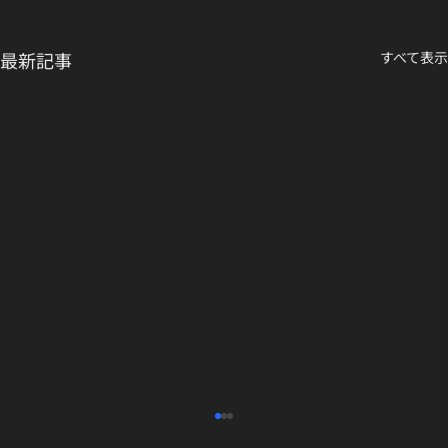
最新記事
すべて表示