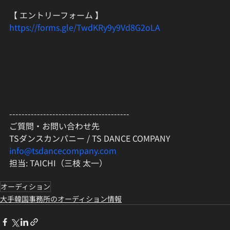
【 エントリーフォーム 】
https://forms.gle/TwdKRy9y9Vd8G2oLA
---------------------------------------
ご質問・お問い合わせ先
TSダンスカンパニー / TS DANCE COMPANY
info@tsdancecompany.com
担当: TAICHI（三枝 太一）
オーディション
大手韓国事務所のオーディション情報