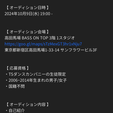
【 オーディション日時 】
2024年10月9日(水) 19:00 -
【 オーディション会場 】
高田馬場 BASS ON TOP 3階 1スタジオ
https://goo.gl/maps/sTzMexGT3hr1xNju7
東京都新宿区高田馬場1-33-14 サンフラワービル3F
【 応募資格 】
・TSダンスカンパニーの生徒限定
・2006~2014年生まれの男子/女子
・国籍不問
【 オーディション内容 】
・自己紹介