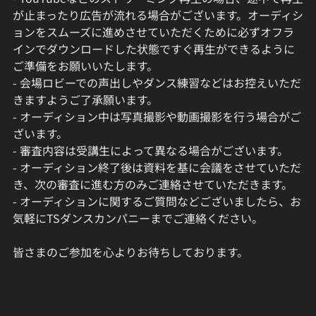
が止まったり広告が流れる場合がございます。オーディシ
ョンをスムーズに進めさせていただくために必ずオフラ
インでダウンロードした状態ですぐ再生ができるように
ご準備をお願いいたします。
- 会場ロビーでの声出しやダンス練習などはお控えいただ
きますようご了承願います。
- オーディション中は写真撮影や動画撮影を行う場合がご
ざいます。
- 審査内容は受講生によって異なる場合がございます。
- オーディション終了後は資料を基に会議をさせていただ
き、次の審査に進む方のみご連絡させていただきます。
- オーディションに関するご質問などございましたら、お
気軽にTSダンスカンパニーまでご連絡ください。
皆さまのご参加を心よりお待ちしております。