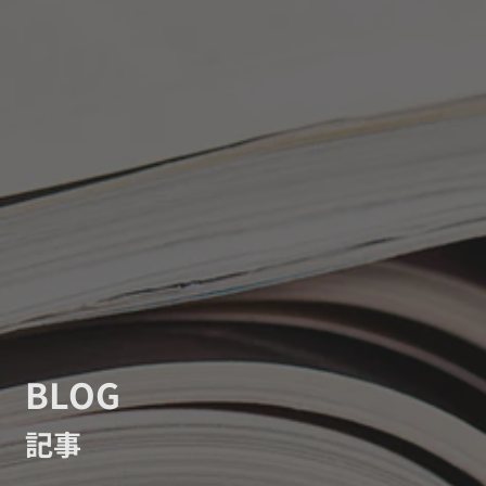
BLOG
記事