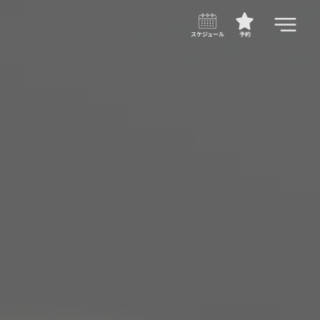
スケジュール
予約