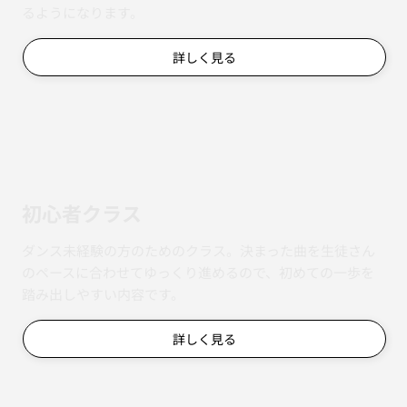
るようになります。
詳しく見る
初心者クラス
ダンス未経験の方のためのクラス。決まった曲を生徒さん
のペースに合わせてゆっくり進めるので、初めての一歩を
踏み出しやすい内容です。
詳しく見る