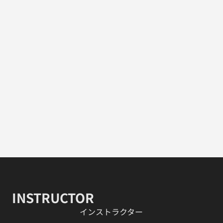
INSTRUCTOR
​インストラクター