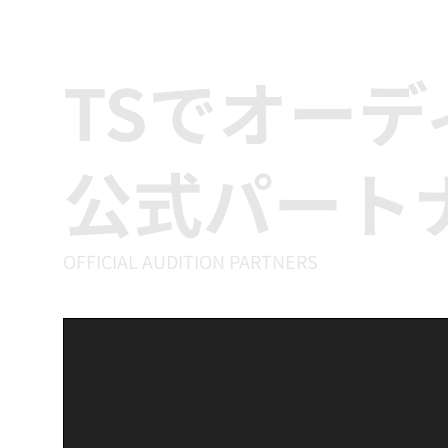
TSでオー
公式パート
OFFICIAL AUDITION PARTNERS