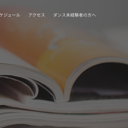
ケジュール
アクセス
ダンス未経験者の方へ