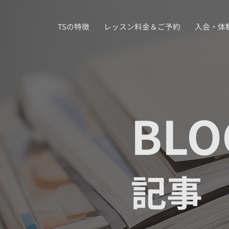
TSの特徴
レッスン料金＆ご予約
入会・体
BLO
記事