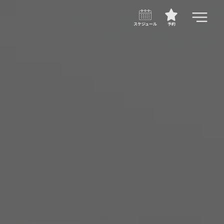
スケジュール
予約