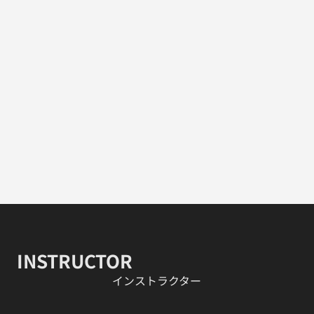
INSTRUCTOR
​インストラクター