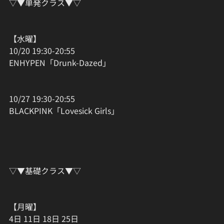
▽▼単発クラス▼▽
【水曜】
10/20 19:30-20:55
ENHYPEN「Drunk-Dazed」
10/27 19:30-20:55
BLACKPINK「Lovesick Girls」
▽▼基礎クラス▼▽
【月曜】
4日 11日 18日 25日