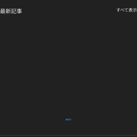
最新記事
すべて表示