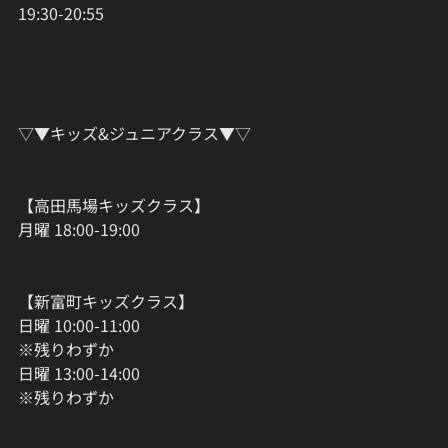
19:30-20:55
▽▼キッズ&ジュニアクラス▼▽
【高田馬場キッズクラス】
月曜 18:00-19:00
【新富町キッズクラス】
日曜 10:00-11:00
※残りわずか
日曜 13:00-14:00
※残りわずか