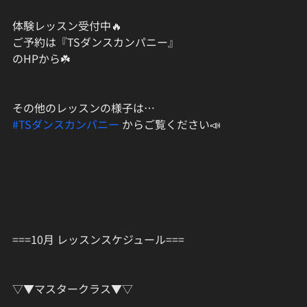
体験レッスン受付中🔥
ご予約は『TSダンスカンパニー』
のHPから☘️
その他のレッスンの様子は…
#TSダンスカンパニー
 からご覧ください📣
===10月 レッスンスケジュール===
▽▼マスタークラス▼▽