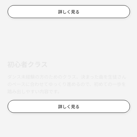
詳しく見る
初心者クラス
ダンス未経験の方のためのクラス。決まった曲を生徒さん
のペースに合わせてゆっくり進めるので、初めての一歩を
踏み出しやすい内容です。
詳しく見る