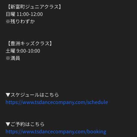
【新富町ジュニアクラス】
日曜 11:00-12:00
※残りわずか
【豊洲キッズクラス】
土曜 9:00-10:00
※満員
▼スケジュールはこちら
https://www.tsdancecompany.com/schedule
▼ご予約はこちら
https://www.tsdancecompany.com/booking