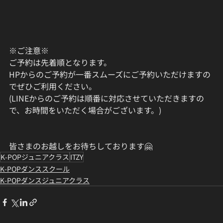
※ご注意※
ご予約は先着順となります。
HPからのご予約が一番スムーズにご予約いただけますの
でぜひご利用ください。
(LINEからのご予約は順番に対応させていただきますの
で、お時間をいただく場合がございます。)
皆さまのお越しをお待ちしております🤗
K-POPジュニアクラス
ITZY
K-POPダンススクール
K-POPダンスジュニアクラス