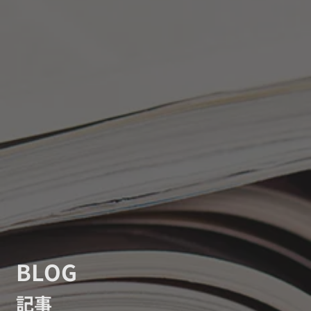
BLOG
記事