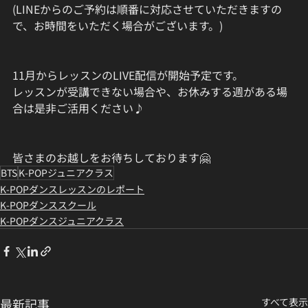
(LINEからのご予約は順番に対応させていただきますの
で、お時間をいただく場合がございます。)
11月からレッスンのLIVE配信が開始予定です。
レッスンが受講できない場合や、お休みする週がある場
合は是非ご活用ください♪
皆さまのお越しをお待ちしております🤗
BTS
K-POPジュニアクラス
K-POPダンスレッスンのレポート
K-POPダンススクール
K-POPダンスジュニアクラス
最新記事
すべて表示