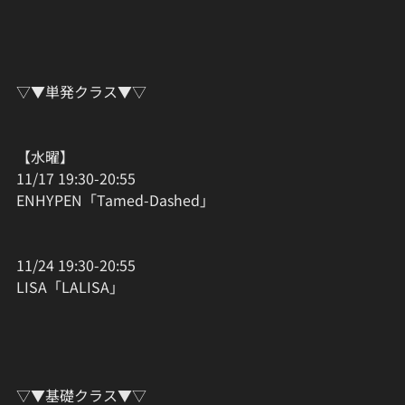
▽▼単発クラス▼▽
【水曜】
11/17 19:30-20:55
ENHYPEN「Tamed-Dashed」
11/24 19:30-20:55
LISA「LALISA」
▽▼基礎クラス▼▽