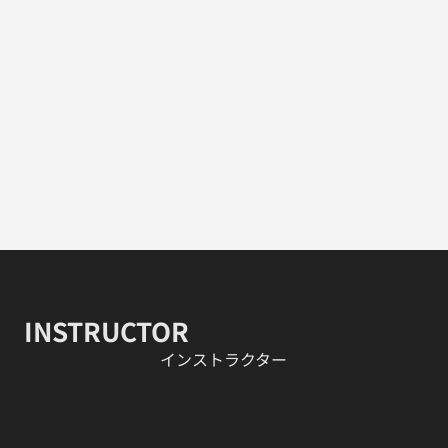
INSTRUCTOR
​インストラクター