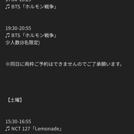
♫ BTS「ホルモン戦争」
19:30-20:55
♫ BTS「ホルモン戦争」
少人数(8名限定)
※同日に両枠ご予約はできませんのでご了承願います。
【土曜】
15:30-16:55
♫ NCT 127「Lemonade」