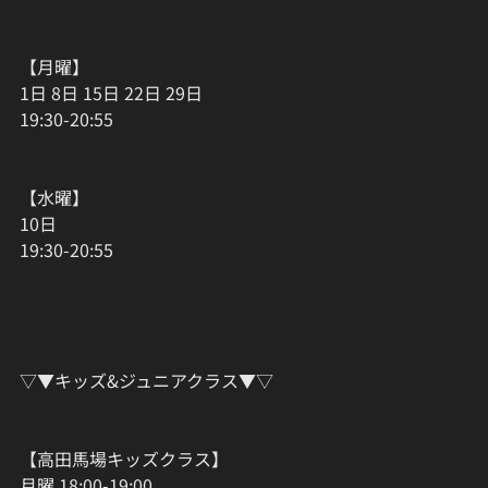
【月曜】
1日 8日 15日 22日 29日
19:30-20:55
【水曜】
10日
19:30-20:55
▽▼キッズ&ジュニアクラス▼▽
【高田馬場キッズクラス】
月曜 18:00-19:00