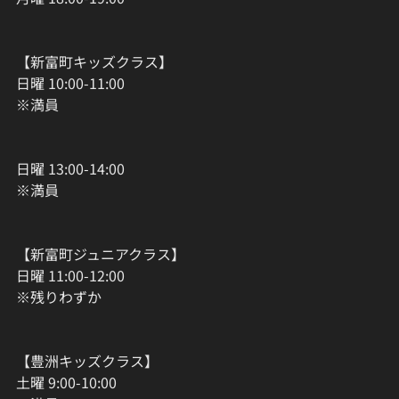
【新富町キッズクラス】
日曜 10:00-11:00
※満員
日曜 13:00-14:00
※満員
【新富町ジュニアクラス】
日曜 11:00-12:00
※残りわずか
【豊洲キッズクラス】
土曜 9:00-10:00