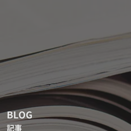
BLOG
記事