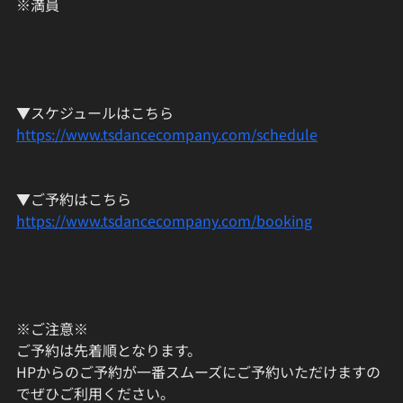
※満員
▼スケジュールはこちら
https://www.tsdancecompany.com/schedule
▼ご予約はこちら
https://www.tsdancecompany.com/booking
※ご注意※
ご予約は先着順となります。
HPからのご予約が一番スムーズにご予約いただけますの
でぜひご利用ください。