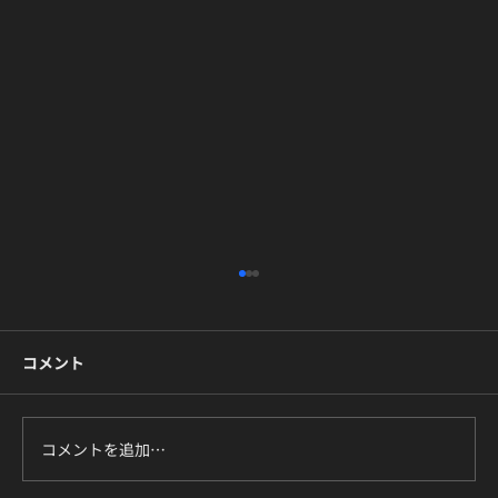
コメント
コメントを追加…