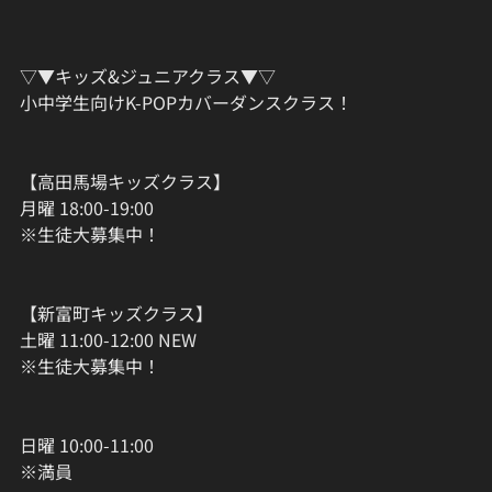
▽▼キッズ&ジュニアクラス▼▽
小中学生向けK-POPカバーダンスクラス！
【高田馬場キッズクラス】
月曜 18:00-19:00
※生徒大募集中！
【新富町キッズクラス】
土曜 11:00-12:00 NEW
※生徒大募集中！
日曜 10:00-11:00
※満員