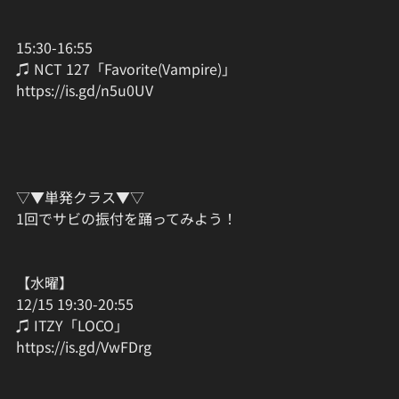
15:30-16:55
♫ NCT 127「Favorite(Vampire)」
https://is.gd/n5u0UV
▽▼単発クラス▼▽
1回でサビの振付を踊ってみよう！
【水曜】
12/15 19:30-20:55
♫ ITZY「LOCO」
https://is.gd/VwFDrg