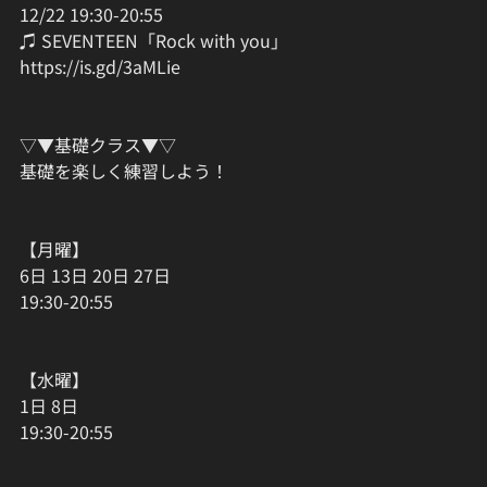
12/22 19:30-20:55
♫ SEVENTEEN「Rock with you」
https://is.gd/3aMLie
▽▼基礎クラス▼▽
基礎を楽しく練習しよう！
【月曜】
6日 13日 20日 27日
19:30-20:55
【水曜】
1日 8日
19:30-20:55