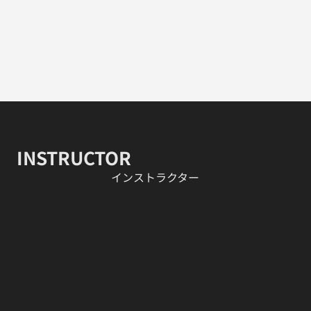
INSTRUCTOR
​インストラクター