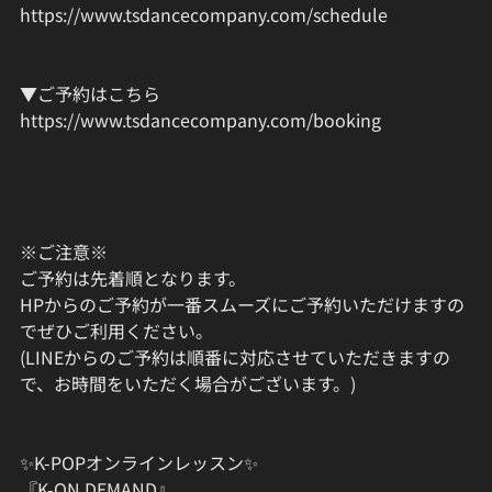
https://www.tsdancecompany.com/schedule
▼ご予約はこちら
https://www.tsdancecompany.com/booking
※ご注意※
ご予約は先着順となります。
HPからのご予約が一番スムーズにご予約いただけますの
でぜひご利用ください。
(LINEからのご予約は順番に対応させていただきますの
で、お時間をいただく場合がございます。)
✨K-POPオンラインレッスン✨
『K-ON DEMAND』