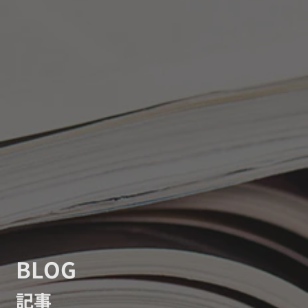
BLOG
記事