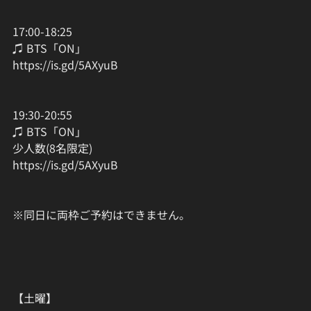
17:00-18:25
♫ BTS「ON」
https://is.gd/5AXyuB
19:30-20:55
♫ BTS「ON」
少人数(8名限定)
https://is.gd/5AXyuB
※同日に両枠ご予約はできません。
【土曜】