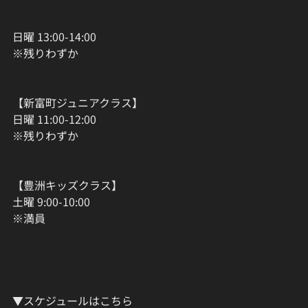
日曜 13:00-14:00
※残りわずか
【新富町ジュニアクラス】
日曜 11:00-12:00
※残りわずか
【豊洲キッズクラス】
土曜 9:00-10:00
※満員
▼スケジュールはこちら