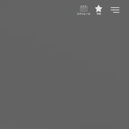
スケジュール
予約