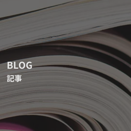
BLOG
記事