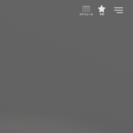
スケジュール
予約