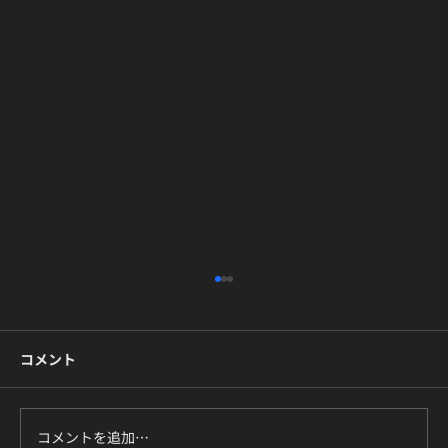
コメント
コメントを追加…