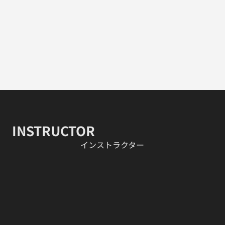
INSTRUCTOR
​インストラクター