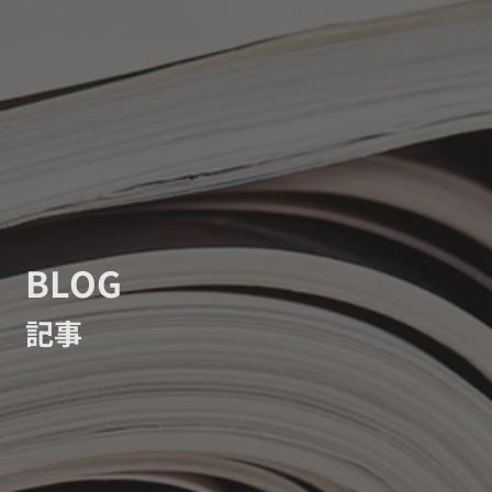
BLOG
記事