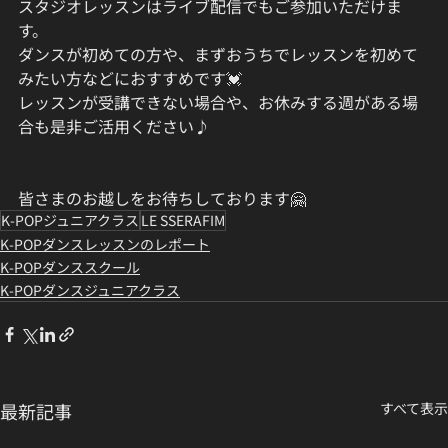
スタジオレッスンはライブ配信でもご参加いただけま
す。
ダンスが初めての方や、まずおうちでレッスンを初めて
みたい方などにおすすめです💓
レッスンが受講できない場合や、お休みする週がある場
合も是非ご活用ください♪
皆さまのお越しをお待ちしております🤗
K-POPジュニアクラス
LE SSERAFIM
K-POPダンスレッスンのレポート
K-POPダンススクール
K-POPダンスジュニアクラス
最新記事
すべて表示