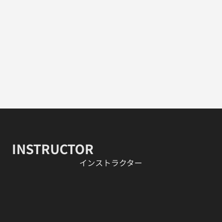
INSTRUCTOR
​インストラクター