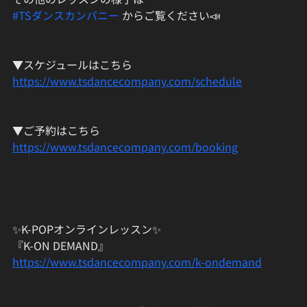
#TSダンスカンパニー
 からご覧ください📣
▼スケジュールはこちら
https://www.tsdancecompany.com/schedule
▼ご予約はこちら
https://www.tsdancecompany.com/booking
✨K-POPオンラインレッスン✨
『K-ON DEMAND』
https://www.tsdancecompany.com/k-ondemand