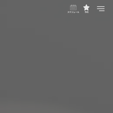
スケジュール
予約