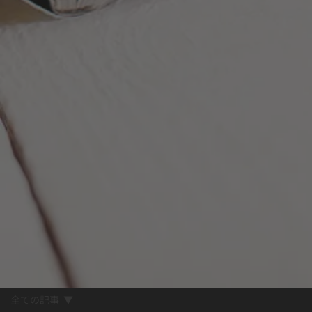
全ての記事