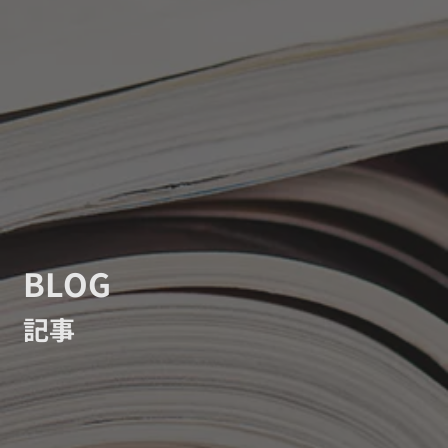
BLOG
記事