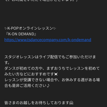
✨K-POPオンラインレッスン✨
『K-ON DEMAND』
https://www.tsdancecompany.com/k-ondemand
スタジオレッスンはライブ配信でもご参加いただけま
す。
ダンスが初めての方や、まずおうちでレッスンを初めて
みたい方などにおすすめです💓
レッスンが受講できない場合や、お休みする週がある場
合も是非ご活用ください♪
皆さまのお越しをお待ちしております🤗