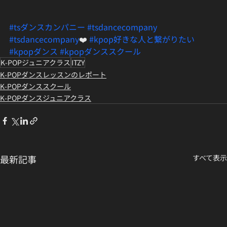
#tsダンスカンパニー
#tsdancecompany
#tsdancecompany
❤️ 
#kpop好きな人と繋がりたい
#kpopダンス
#kpopダンススクール
K-POPジュニアクラス
ITZY
K-POPダンスレッスンのレポート
K-POPダンススクール
K-POPダンスジュニアクラス
最新記事
すべて表示