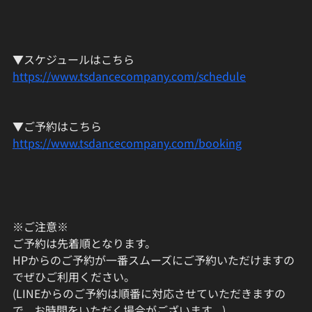
▼スケジュールはこちら
https://www.tsdancecompany.com/schedule
▼ご予約はこちら
https://www.tsdancecompany.com/booking
※ご注意※
ご予約は先着順となります。
HPからのご予約が一番スムーズにご予約いただけますの
でぜひご利用ください。
(LINEからのご予約は順番に対応させていただきますの
で、お時間をいただく場合がございます。)