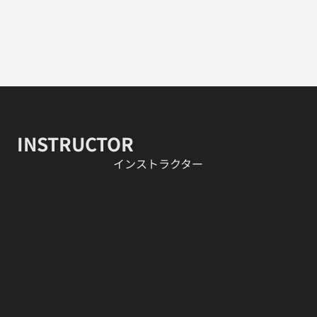
INSTRUCTOR
​インストラクター