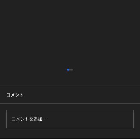
コメント
コメントを追加…