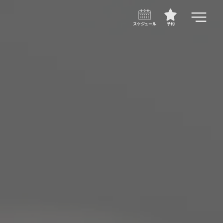
スケジュール
予約