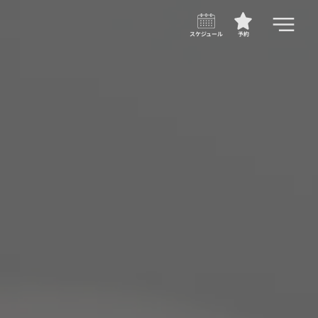
スケジュール
予約