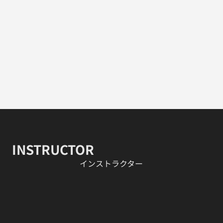
INSTRUCTOR
​インストラクター