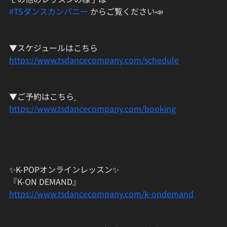
#TSダンスカンパニー
 からご覧ください📣
▼スケジュールはこちら
https://www.tsdancecompany.com/schedule
▼ご予約はこちら
https://www.tsdancecompany.com/booking
✨K-POPオンラインレッスン✨
『K-ON DEMAND』
https://www.tsdancecompany.com/k-ondemand