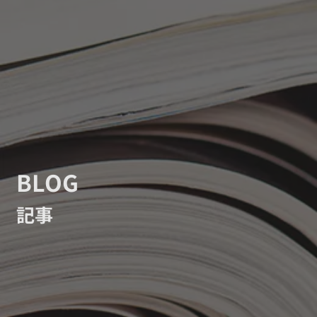
BLOG
記事