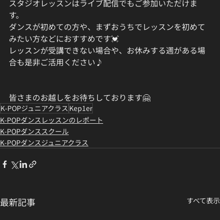
スタジオレッスンはライブ配信でもご参加いただけま
す。
ダンスが初めての方や、まずおうちでレッスンを初めて
みたい方などにおすすめです💓
レッスンが受講できない場合や、お休みする週がある場
合も是非ご活用ください♪
皆さまのお越しをお待ちしております🤗
K-POPジュニアクラス
Kep1er
K-POPダンスレッスンのレポート
K-POPダンススクール
K-POPダンスジュニアクラス
最新記事
すべて表示