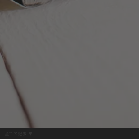
全ての記事