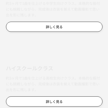
約3ヶ月で1曲を仕上げる中学生向けクラス。本格的な振付
にも挑戦しながら、完成後は衣装を揃えて動画撮影で思い
出を形に残します。
詳しく見る
ハイスクールクラス
約3ヶ月で1曲を仕上げる高校生向けクラス。本格的な振付
にも挑戦しながら、完成後は衣装を揃えて動画撮影で思い
出を形に残します。
詳しく見る