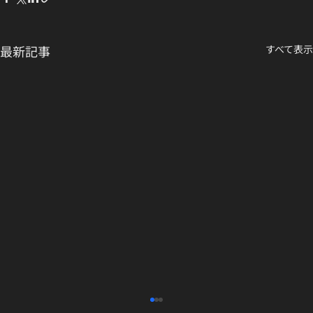
最新記事
すべて表示