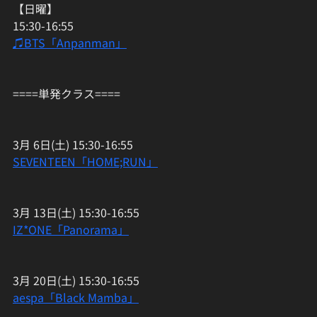
【日曜】
15:30-16:55
♫BTS「Anpanman」
====単発クラス====
3月 6日(土) 15:30-16:55
SEVENTEEN「HOME;RUN」
3月 13日(土) 15:30-16:55
IZ*ONE「Panorama」
3月 20日(土) 15:30-16:55
aespa「Black Mamba」