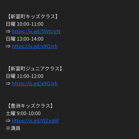
【新富町キッズクラス】
日曜 10:00-11:00
⇒ 
https://is.gd/5WtUgN
日曜 13:00-14:00
⇒ 
https://is.gd/x9QJrh
【新富町ジュニアクラス】
日曜 11:00-12:00
⇒ 
https://is.gd/x9QJrh
【豊洲キッズクラス】
土曜 9:00-10:00
⇒ 
https://is.gd/VlZxsNf
※満員