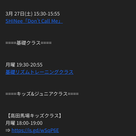
3月 27日(土) 15:30-15:55
SHINee「Don’t Call Me」
====基礎クラス====
月曜 19:30-20:55
基礎リズムトレーニングクラス
====キッズ&ジュニアクラス====
【高田馬場キッズクラス】
月曜 18:00-19:00
⇒ 
https://is.gd/wSqP6E