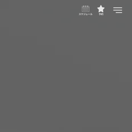
スケジュール
予約