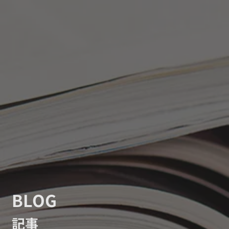
BLOG
記事