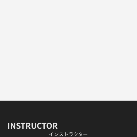
INSTRUCTOR
​インストラクター