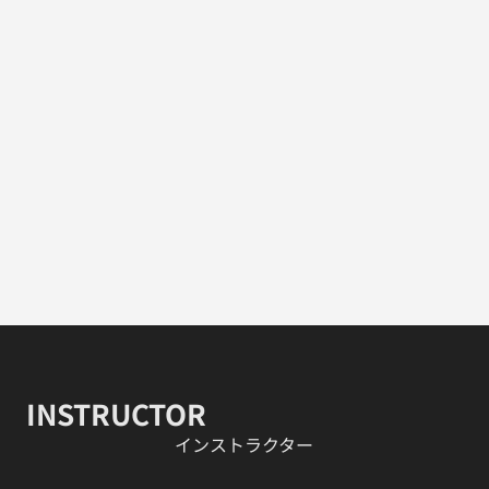
INSTRUCTOR
​インストラクター