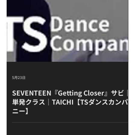
5月23日
SEVENTEEN『Getting Closer』サビ｜
単発クラス｜TAICHI【TSダンスカンパ
ニー】