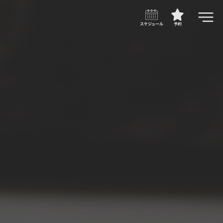
スケジュール
予約