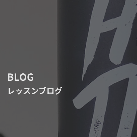
BLOG
レッスンブログ