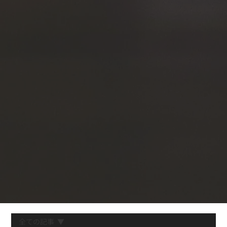
全ての記事