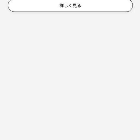
詳しく見る