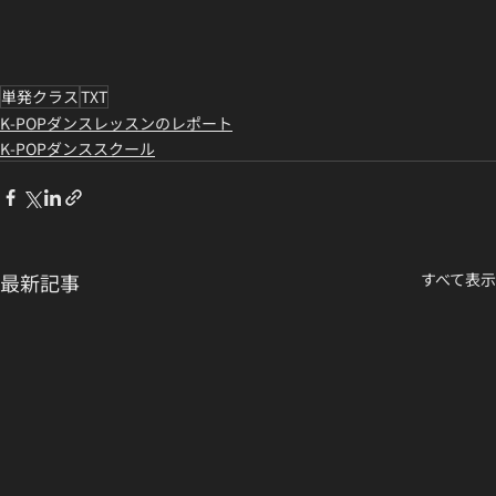
単発クラス
TXT
K-POPダンスレッスンのレポート
K-POPダンススクール
最新記事
すべて表示