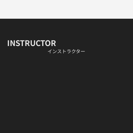
INSTRUCTOR
​インストラクター