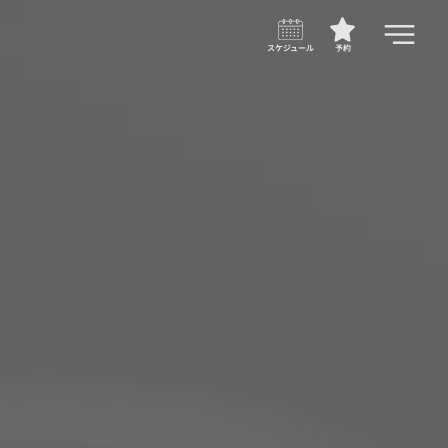
スケジュール
予約