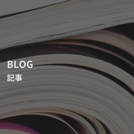
BLOG
記事