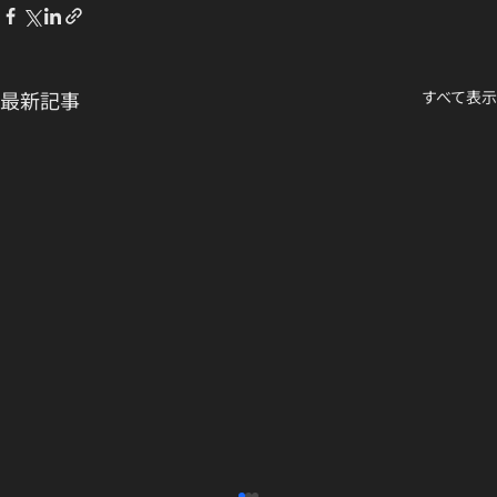
最新記事
すべて表示