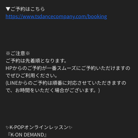
▼ご予約はこちら
https://www.tsdancecompany.com/booking
※ご注意※
ご予約は先着順となります。
HPからのご予約が一番スムーズにご予約いただけますの
でぜひご利用ください。
(LINEからのご予約は順番に対応させていただきますの
で、お時間をいただく場合がございます。)
✨K-POPオンラインレッスン✨
『K-ON DEMAND』