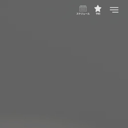
スケジュール
予約