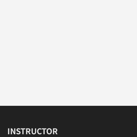
INSTRUCTOR