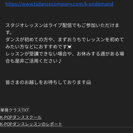
https://www.tsdancecompany.com/k-ondemand
スタジオレッスンはライブ配信でもご参加いただけま
す。
ダンスが初めての方や、まずおうちでレッスンを初めて
みたい方などにおすすめです💓
レッスンが受講できない場合や、お休みする週がある場
合も是非ご活用ください♪
皆さまのお越しをお待ちしております🤗
単発クラス
TXT
K-POPダンススクール
K-POPダンスレッスンのレポート