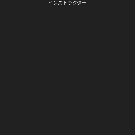
​インストラクター