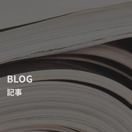
BLOG
記事