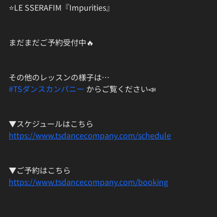
⭐LE SSERAFIM『Impurities』
まだまだご予約受付中🔥
その他のレッスンの様子は…
#TSダンスカンパニー
 からご覧ください📣
▼スケジュールはこちら
https://www.tsdancecompany.com/schedule
▼ご予約はこちら
https://www.tsdancecompany.com/booking