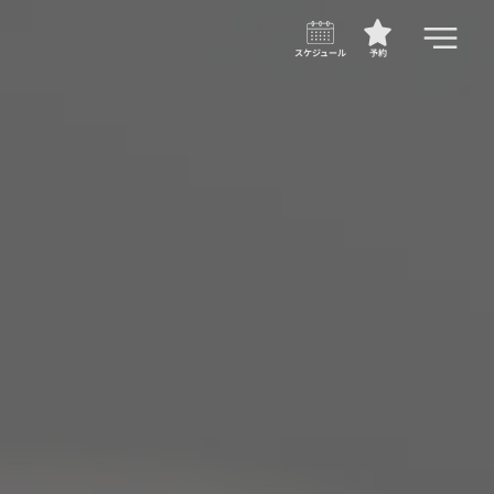
スケジュール
予約