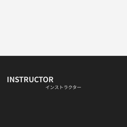
INSTRUCTOR
​インストラクター