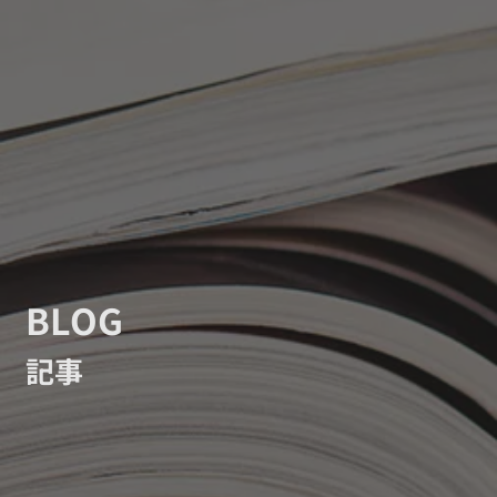
BLOG
記事