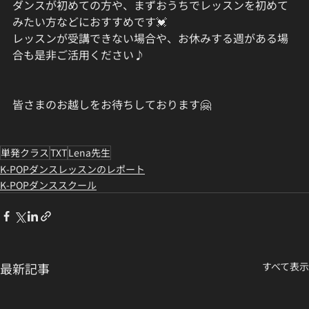
ダンスが初めての方や、まずおうちでレッスンを初めて
みたい方などにおすすめです💓
レッスンが受講できない場合や、お休みする週がある場
合も是非ご活用ください♪
皆さまのお越しをお待ちしております🤗
単発クラス
TXT
Lena先生
K-POPダンスレッスンのレポート
K-POPダンススクール
最新記事
すべて表示