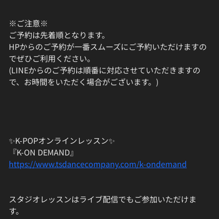
※ご注意※
ご予約は先着順となります。
HPからのご予約が一番スムーズにご予約いただけますの
でぜひご利用ください。
(LINEからのご予約は順番に対応させていただきますの
で、お時間をいただく場合がございます。)
✨K-POPオンラインレッスン✨
『K-ON DEMAND』
https://www.tsdancecompany.com/k-ondemand
スタジオレッスンはライブ配信でもご参加いただけま
す。