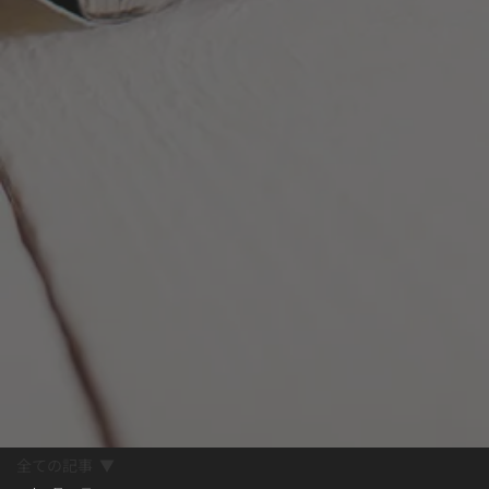
全ての記事