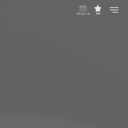
スケジュール
予約