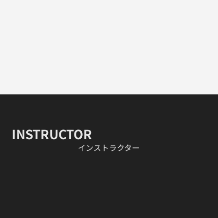
INSTRUCTOR
​インストラクター