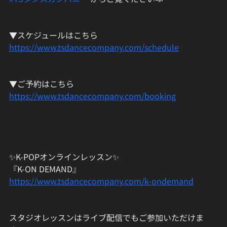
▼スケジュールはこちら
https://www.tsdancecompany.com/schedule
▼ご予約はこちら
https://www.tsdancecompany.com/booking
✨K-POPオンラインレッスン✨
『K-ON DEMAND』
https://www.tsdancecompany.com/k-ondemand
スタジオレッスンはライブ配信でもご参加いただけま