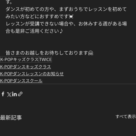
す。
ダンスが初めての方や、まずおうちでレッスンを初めて
みたい方などにおすすめです💓
レッスンが受講できない場合や、お休みする週がある場
合も是非ご活用ください♪
皆さまのお越しをお待ちしております🤗
K-POPキッズクラス
TWICE
K-POPダンスキッズクラス
K-POPダンスレッスンのお知らせ
K-POPダンススクール
最新記事
すべて表示