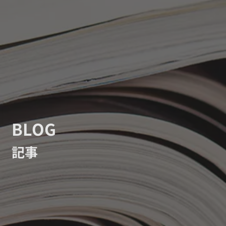
BLOG
記事