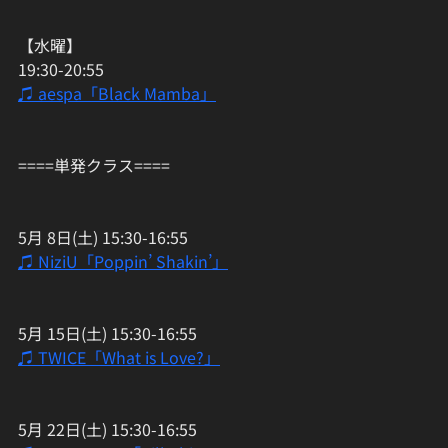
【水曜】
19:30-20:55
♫ aespa「Black Mamba」
====単発クラス====
5月 8日(土) 15:30-16:55
♫ NiziU「Poppin’ Shakin’」
5月 15日(土) 15:30-16:55
♫ TWICE「What is Love?」
5月 22日(土) 15:30-16:55