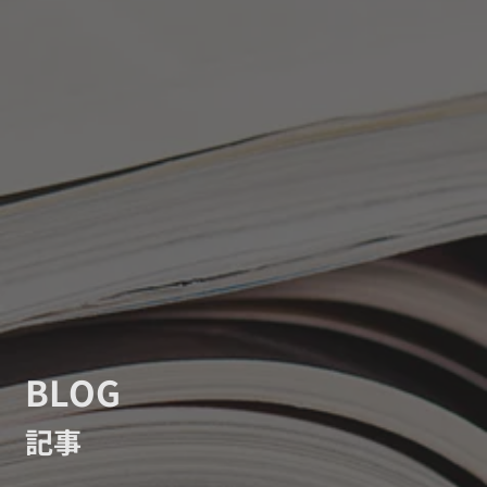
BLOG
記事