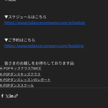
▼スケジュールはこちら
https://www.tsdancecompany.com/schedule
▼ご予約はこちら
https://www.tsdancecompany.com/booking
皆さまのお越しをお待ちしております🤗
K-POPキッズクラス
TWICE
K-POPダンスキッズクラス
K-POPダンスレッスンのレポート
K-POPダンススクール