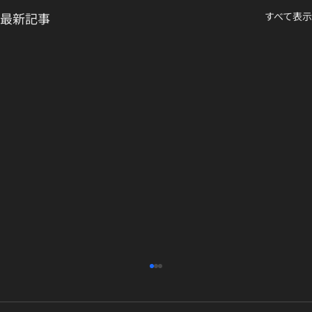
最新記事
すべて表示