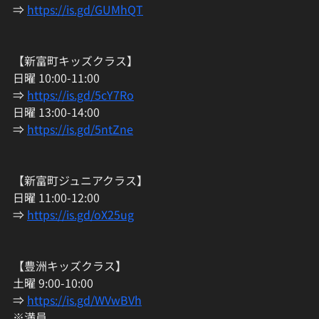
⇒ 
https://is.gd/GUMhQT
【新富町キッズクラス】
日曜 10:00-11:00
⇒ 
https://is.gd/5cY7Ro
日曜 13:00-14:00
⇒ 
https://is.gd/5ntZne
【新富町ジュニアクラス】
日曜 11:00-12:00
⇒ 
https://is.gd/oX25ug
【豊洲キッズクラス】
土曜 9:00-10:00
⇒ 
https://is.gd/WVwBVh
※満員