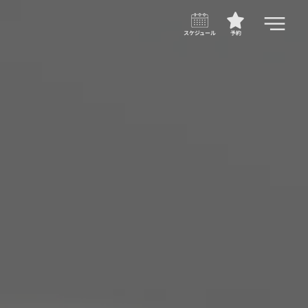
スケジュール
予約