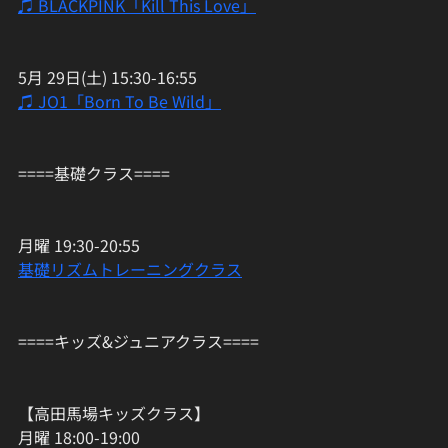
♫ BLACKPINK「Kill This Love」
5月 29日(土) 15:30-16:55
♫ JO1「Born To Be Wild」
====基礎クラス====
月曜 19:30-20:55
基礎リズムトレーニングクラス
====キッズ&ジュニアクラス====
【高田馬場キッズクラス】
月曜 18:00-19:00