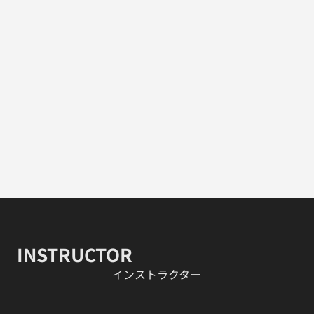
INSTRUCTOR
​インストラクター