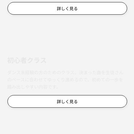
詳しく見る
初心者クラス
ダンス未経験の方のためのクラス。決まった曲を生徒さん
のペースに合わせてゆっくり進めるので、初めての一歩を
踏み出しやすい内容です。
詳しく見る