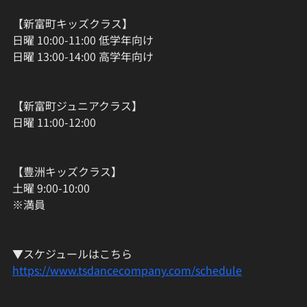
【新富町キッズクラス】
日曜 10:00-11:00 低学年向け
日曜 13:00-14:00 高学年向け
【新富町ジュニアクラス】
日曜 11:00-12:00
【豊洲キッズクラス】
土曜 9:00-10:00
※満員
▼スケジュールはこちら
https://www.tsdancecompany.com/schedule