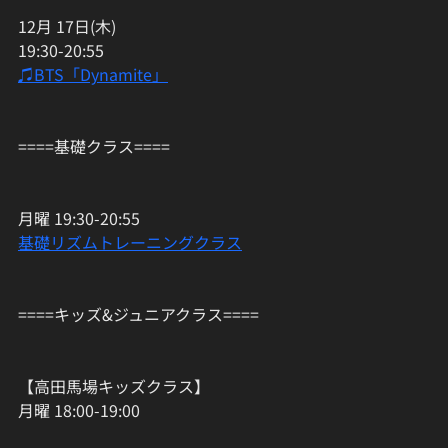
12月 17日(木)
19:30-20:55
♫BTS「Dynamite」
====基礎クラス====
月曜 19:30-20:55
基礎リズムトレーニングクラス
====キッズ&ジュニアクラス====
【高田馬場キッズクラス】
月曜 18:00-19:00