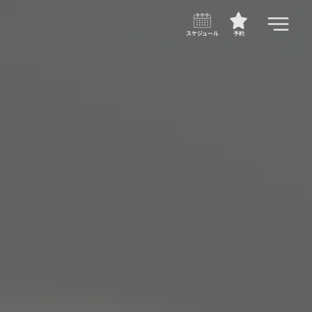
スケジュール
予約