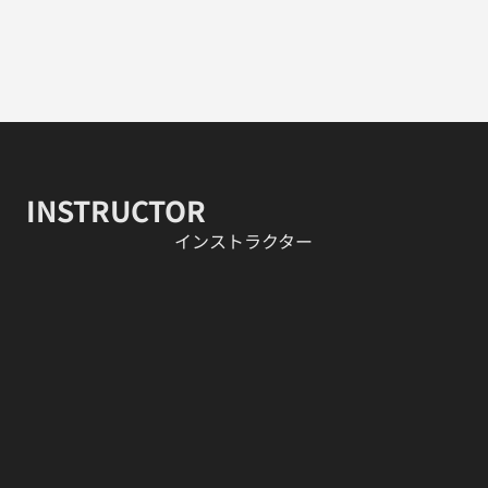
INSTRUCTOR
​インストラクター