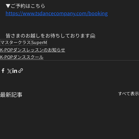
▼ご予約はこちら
https://www.tsdancecompany.com/booking
皆さまのお越しをお待ちしております🤗
マスタークラス
SuperM
K-POPダンスレッスンのお知らせ
K-POPダンススクール
最新記事
すべて表示