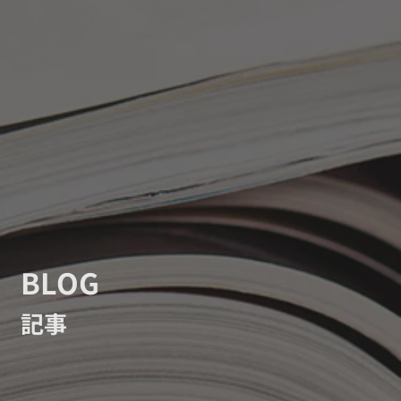
BLOG
記事