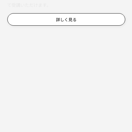
て受講いただけます。
詳しく見る