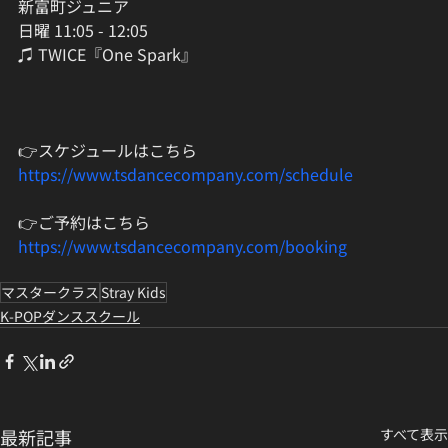
新富町ジュニア
日曜 11:05 - 12:05
♫ TWICE『One Spark』
👉スケジュールはこちら
https://www.tsdancecompany.com/schedule
👉ご予約はこちら
https://www.tsdancecompany.com/booking
マスタークラス
Stray Kids
K-POPダンススクール
最新記事
すべて表示