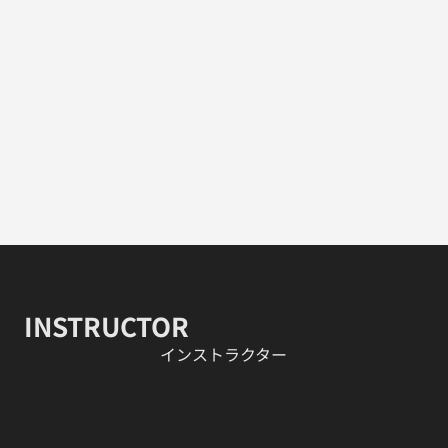
INSTRUCTOR
​インストラクター