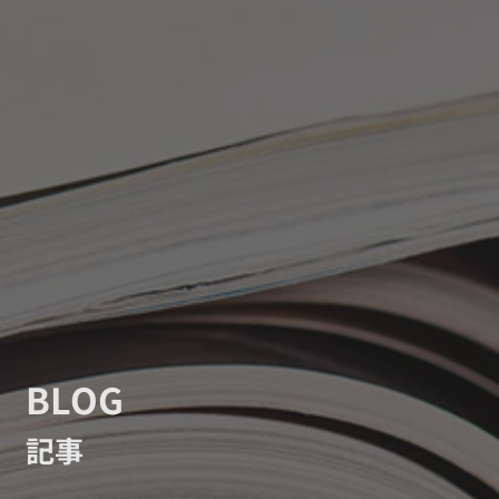
BLOG
記事