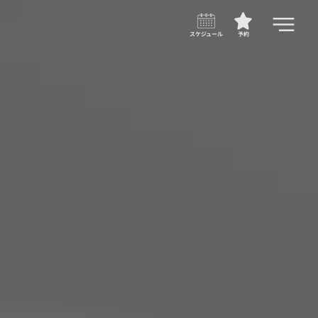
スケジュール
予約