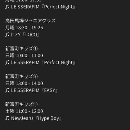
♫ LE SSERAFIM『Perfect Night』
高田馬場ジュニアクラス
月曜 18:30 - 19:25
♫ ITZY『LOCO』
新富町キッズ①
日曜 10:00 - 11:00
♫ LE SSERAFIM『Perfect Night』
新富町キッズ②
日曜 13:00 - 14:00
♫ LE SSERAFIM『EASY』
新富町キッズ③
土曜 11:00 - 12:00
♫ NewJeans『Hype Boy』