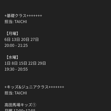
+基礎クラス+++++++
担当: TAICHI
【月曜】
6日 13日 20日 27日
20:00 - 21:25
【水曜】
1日 8日 15日 22日 29日
19:30 - 20:55
+キッズ&ジュニアクラス+++++++
担当: TAICHI
高田馬場キッズ①
月曜 17:00~17:55