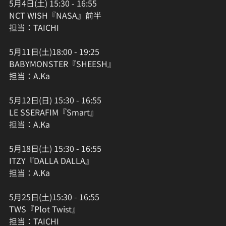
5月4日(土) 15:30 - 16:55
NCT WISH『NASA』前半
担当：TAICHI
5月11日(土)18:00 - 19:25
BABYMONSTER『SHEESH』
担当：A.Ka
5月12日(日) 15:30 - 16:55
LE SSERAFIM『Smart』
担当：A.Ka
5月18日(土) 15:30 - 16:55
ITZY『DALLA DALLA』
担当：A.Ka
5月25日(土)15:30 - 16:55
TWS『Plot Twist』
担当：TAICHI