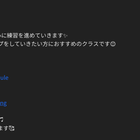
に練習を進めていきます✨️
プをしていきたい方におすすめのクラスです😊
ule
ing
 
す🥰