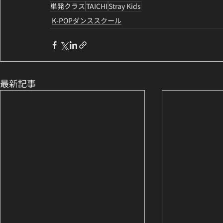
単発クラス
TAICHI
Stray Kids
K-POPダンススクール
最新記事