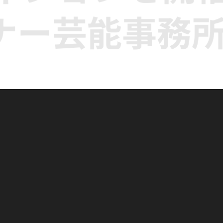
ナー芸能事務