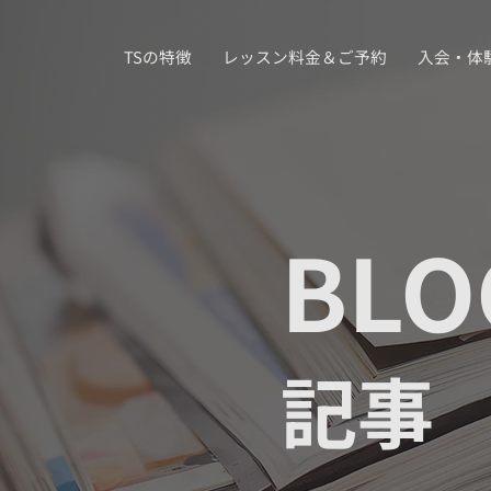
TSの特徴
レッスン料金＆ご予約
入会・体
BLO
記事