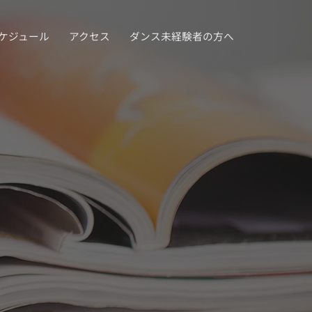
ケジュール
アクセス
ダンス未経験者の方へ