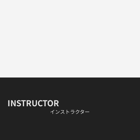
INSTRUCTOR
​インストラクター