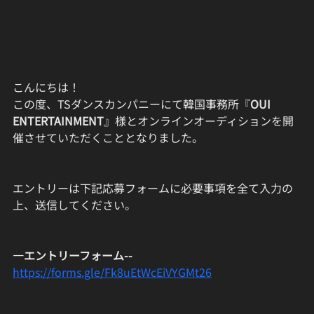
こんにちは！
この度、TSダンスカンパニーにて韓国事務所『
OUI 
ENTERTAINMENT
』様とオンラインオーディションを開
催させていただくこととなりました。
エントリーは下記応募フォームに必要事項を全て入力の
上、送信してください。
—エントリーフォーム--
https://forms.gle/Fk8uEtWcEiVYGMt26