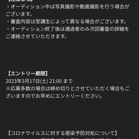
・オーディション中は写真撮影や動画撮影を行う場合が
ございます。
・審査内容は受講生によって異なる場合がございます。
・オーディション終了後は通過者のみ次回審査の詳細を
ご連絡させていただきます。
【エントリー期限】
2023年3月17日(土) 21:00 まで
※応募多数の場合は締め切りとさせていただく場合もご
ざいますのでお早めにエントリーください。
【コロナウイルスに対する感染予防対処について】