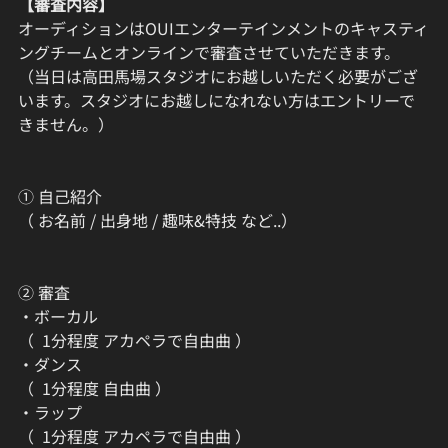
【審査内容】
オーディションはOUIエンターテインメントのキャスティ
ングチームとオンラインで審査させていただきます。
（当日は高田馬場スタジオにお越しいただく必要がござ
います。スタジオにお越しになれない方はエントリーで
きません。）
① 自己紹介
（ お名前 / 出身地 / 趣味&特技 など..）
② 審査
・ボーカル
（  1分程度 アカペラで自由曲 ）
・ダンス
（  1分程度 自由曲 ）
・ラップ
（  1分程度 アカペラで自由曲 ）