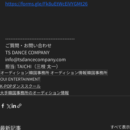
https://forms.gle/Fk8uEtWcEiVYGMt26
----------------------------------------
ご質問・お問い合わせ
TS DANCE COMPANY
info@tsdancecompany.com
担当: TAICHI（三枝 太一）
オーディション
韓国事務所 オーディション情報
韓国事務所
OUI ENTERTAINMENT
K-POPダンススクール
大手韓国事務所のオーディション情報
最新記事
すべて表示