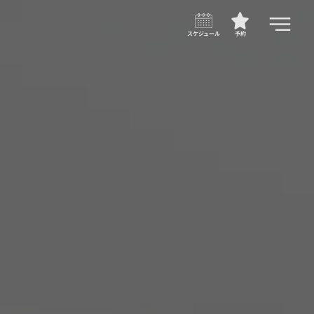
スケジュール
予約