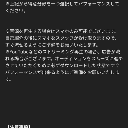
※上記から得意分野を一つ選択してパフォーマンスして
ください。
※音源を再生する場合はスマホのみ可能でございます。
自己紹介の後にスマホをスタッフが受け取りますので、
すぐ流せるようにご準備をお願いいたします。
※YouTubeなどのストリーミング再生の場合、広告が流
れる場合がございます。オーディションをスムーズに進め
させていただくために必ずダウンロードした状態ですぐ
パフォーマンスが出来るようにご準備をお願いいたしま
す。
【注意事項】