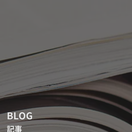
BLOG
記事