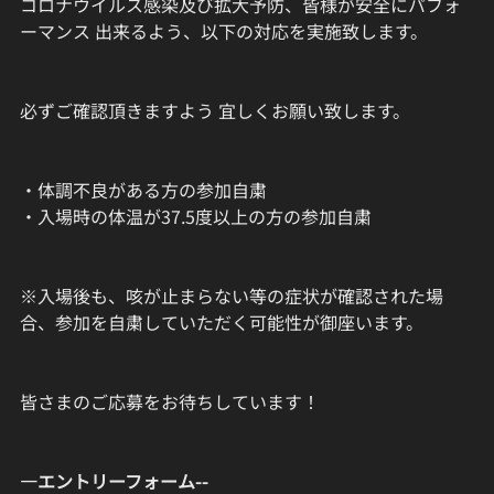
コロナウイルス感染及び拡大予防、皆様が安全にパフォ
ーマンス 出来るよう、以下の対応を実施致します。
必ずご確認頂きますよう 宜しくお願い致します。
・体調不良がある方の参加自粛
・入場時の体温が37.5度以上の方の参加自粛
※入場後も、咳が止まらない等の症状が確認された場
合、参加を自粛していただく可能性が御座います。
皆さまのご応募をお待ちしています！
—エントリーフォーム--