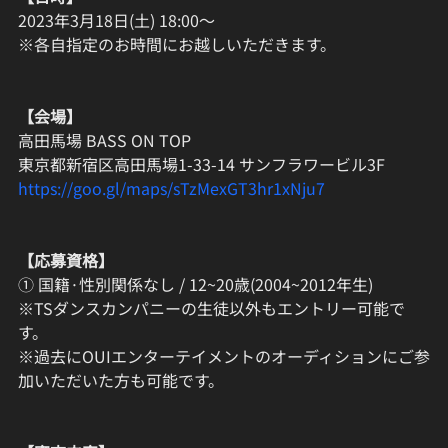
2023年3月18日(土) 18:00〜
※各自指定のお時間にお越しいただきます。
【会場】
高田馬場 BASS ON TOP
東京都新宿区高田馬場1-33-14 サンフラワービル3F
https://goo.gl/maps/sTzMexGT3hr1xNju7
【応募資格】
① 国籍·性別関係なし / 12~20歳(2004~2012年生)
※TSダンスカンパニーの生徒以外もエントリー可能で
す。
※過去にOUIエンターテイメントのオーディションにご参
加いただいた方も可能です。