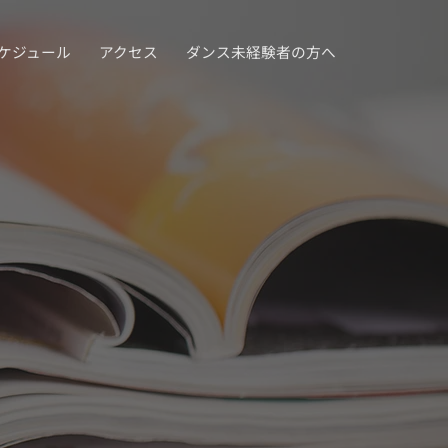
ケジュール
アクセス
ダンス未経験者の方へ