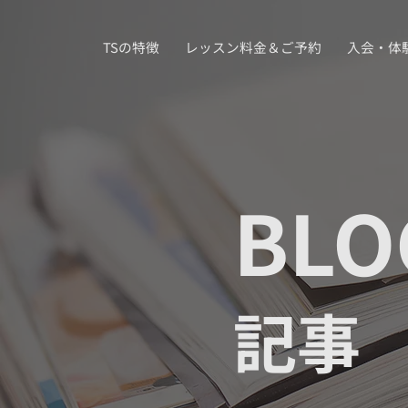
TSの特徴
レッスン料金＆ご予約
入会・体
BLO
記事