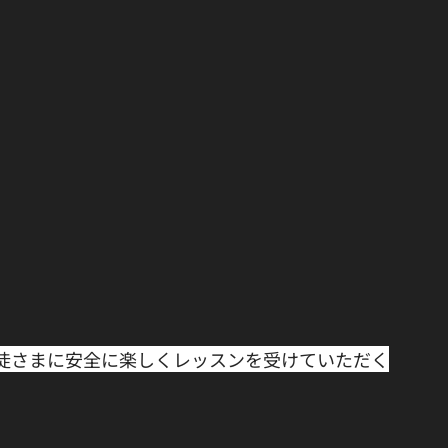
徒さまに安全に楽しくレッスンを受けていただく