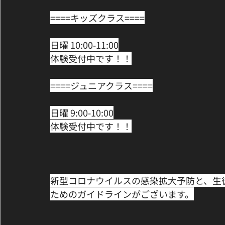
====キッズクラス====﻿
日曜 10:00-11:00﻿
体験受付中です！！﻿
====ジュニアクラス====﻿
日曜 9:00-10:00﻿
体験受付中です！！﻿
新型コロナウイルスの感染拡大予防と、生
ためのガイドラインがございます。﻿