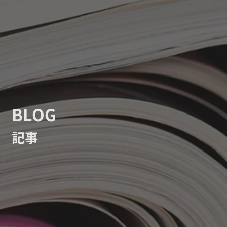
BLOG
記事