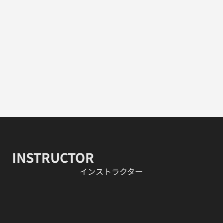
INSTRUCTOR
​インストラクター