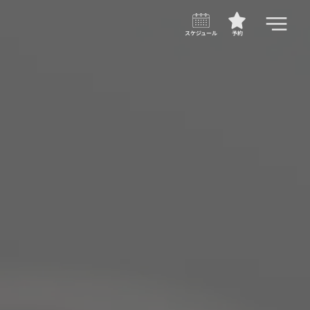
スケジュール
予約