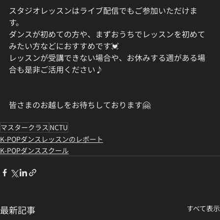
スタジオレッスンはライブ配信でもご参加いただけま
す。
ダンスが初めての方や、まずおうちでレッスンを初めて
みたい方などにおすすめです💓
レッスンが受講できない場合や、お休みする週がある場
合も是非ご活用ください♪
皆さまのお越しをお待ちしております🤗
マスタークラス
NCTU
K-POPダンスレッスンのレポート
K-POPダンススクール
最新記事
すべて表示