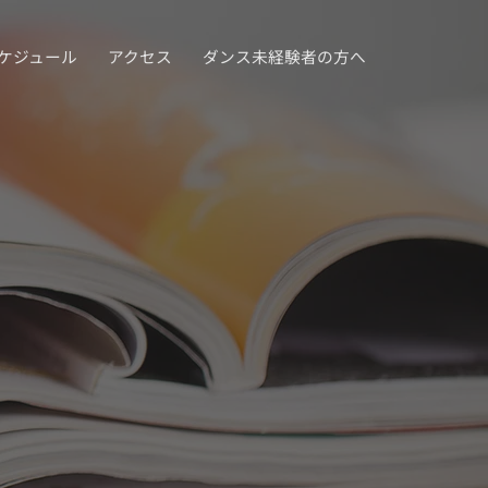
ケジュール
アクセス
ダンス未経験者の方へ