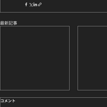
最新記事
コメント