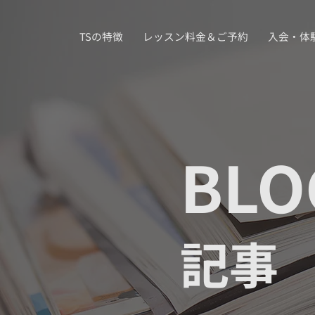
TSの特徴
レッスン料金＆ご予約
入会・体
BLO
記事