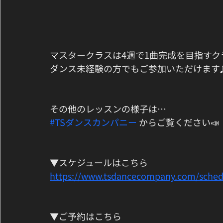
マスタークラスは4週で1曲完成を目指すク
ダンス未経験の方でもご参加いただけます
その他のレッスンの様子は…
#TSダンスカンパニー
 からご覧ください📣
▼スケジュールはこちら
https://www.tsdancecompany.com/sched
▼ご予約はこちら