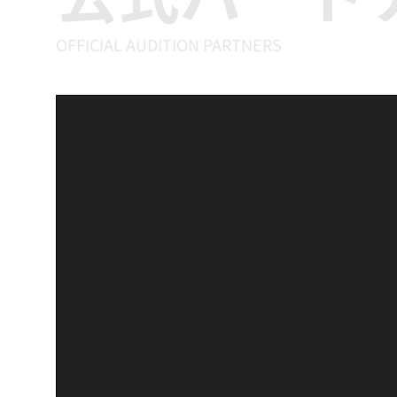
OFFICIAL AUDITION PARTNERS