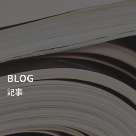
BLOG
記事