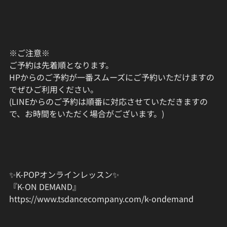
※ご注意※
ご予約は先着順となります。
HPからのご予約が一番スムーズにご予約いただけますの
でぜひご利用ください。
(LINEからのご予約は順番に対応させていただきますの
で、お時間をいただく場合がございます。)
✨K-POPオンラインレッスン✨
『K-ON DEMAND』
https://www.tsdancecompany.com/k-ondemand