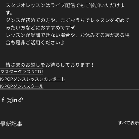
スタジオレッスンはライブ配信でもご参加いただけま
す。
ダンスが初めての方や、まずおうちでレッスンを初めて
みたい方などにおすすめです💓
レッスンが受講できない場合や、お休みする週がある場
合も是非ご活用ください♪
皆さまのお越しをお待ちしております！
マスタークラス
NCTU
K-POPダンスレッスンのレポート
K-POPダンススクール
最新記事
すべて表示