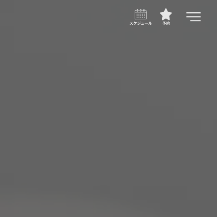
スケジュール
予約