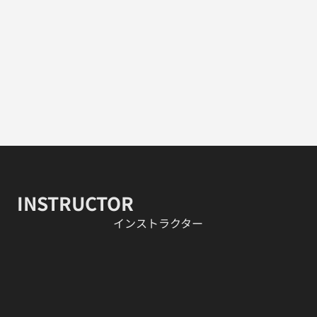
INSTRUCTOR
​インストラクター