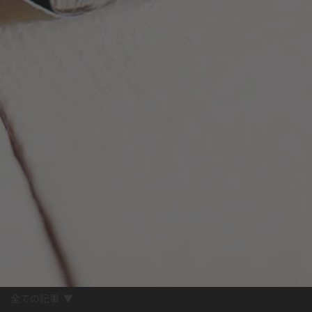
全ての記事