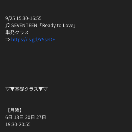
9/25 15:30-16:55
♫ SEVENTEEN「Ready to Love」
単発クラス
⇒ 
https://is.gd/Y5seDE
▽▼基礎クラス▼▽
【月曜】
6日 13日 20日 27日
19:30-20:55