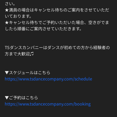
さい。
★満員の場合はキャンセル待ちのご案内をさせていただ
いております。
★キャンセル待ちでご予約いただいた場合、空きがでま
したら順番にご案内させていただきます。
TSダンスカンパニーはダンスが初めての方から経験者の
方まで大歓迎♫
▼スケジュールはこちら
https://www.tsdancecompany.com/schedule
▼ご予約はこちら
https://www.tsdancecompany.com/booking