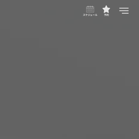
スケジュール
予約