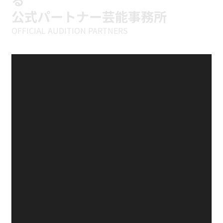
公式パートナー芸能事務所
OFFICIAL AUDITION PARTNERS