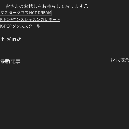
皆さまのお越しをお待ちしております🤗
マスタークラス
NCT DREAM
K-POPダンスレッスンのレポート
K-POPダンススクール
最新記事
すべて表示