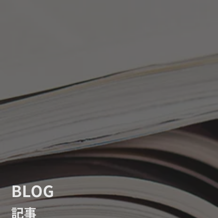
BLOG
記事