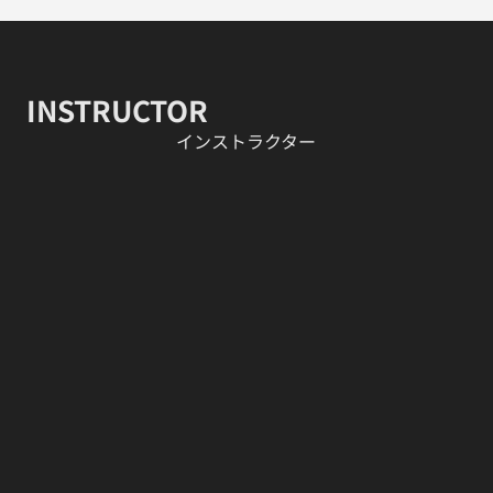
INSTRUCTOR
​インストラクター