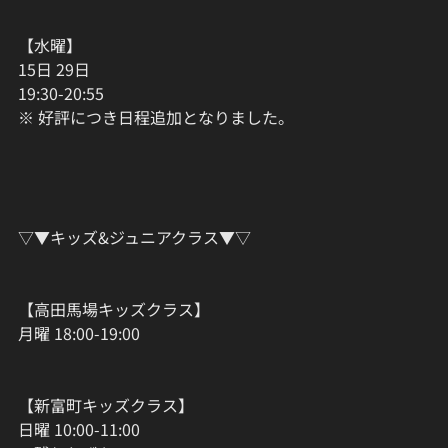
【水曜】
15日 29日
19:30-20:55
※ 好評につき日程追加となりました。
▽▼キッズ&ジュニアクラス▼▽
【高田馬場キッズクラス】
月曜 18:00-19:00
【新富町キッズクラス】
日曜 10:00-11:00