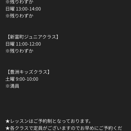
※残りわずか
日曜 13:00-14:00
※残りわずか
【新富町ジュニアクラス】
日曜 11:00-12:00
※残りわずか
【豊洲キッズクラス】
土曜 9:00-10:00
※満員
★レッスンはご予約制となっております。
★各クラスで定員がございますのでお早めにご予約くだ