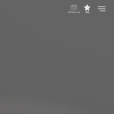
スケジュール
予約