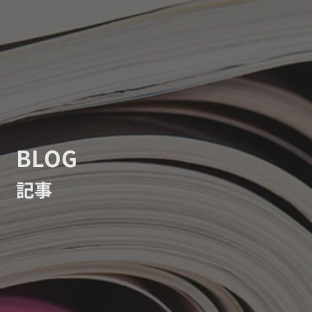
BLOG
記事