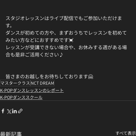
スタジオレッスンはライブ配信でもご参加いただけま
す。
ダンスが初めての方や、まずおうちでレッスンを初めて
みたい方などにおすすめです💓
レッスンが受講できない場合や、お休みする週がある場
合も是非ご活用ください♪
皆さまのお越しをお待ちしております🤗
マスタークラス
NCT DREAM
K-POPダンスレッスンのレポート
K-POPダンススクール
最新記事
すべて表示