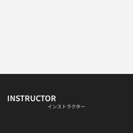
INSTRUCTOR
​インストラクター