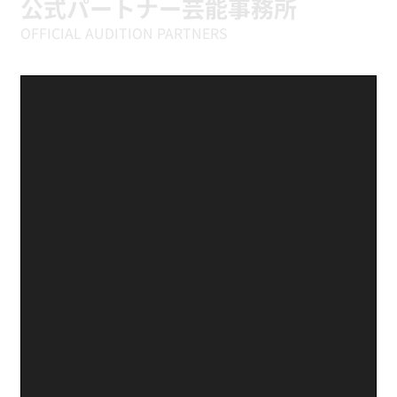
公式パートナー芸能事務所
OFFICIAL AUDITION PARTNERS