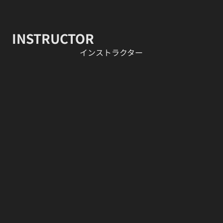
INSTRUCTOR
​インストラクター