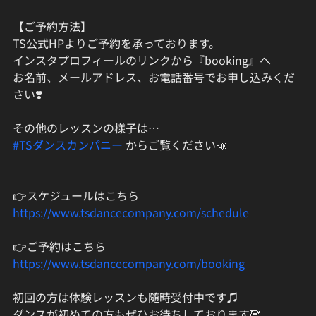
【ご予約方法】
TS公式HPよりご予約を承っております。
インスタプロフィールのリンクから『booking』へ
お名前、メールアドレス、お電話番号でお申し込みくだ
さい❣️
その他のレッスンの様子は…
#TSダンスカンパニー
 からご覧ください📣
👉スケジュールはこちら
https://www.tsdancecompany.com/schedule
👉ご予約はこちら
https://www.tsdancecompany.com/booking
初回の方は体験レッスンも随時受付中です♫ 
ダンスが初めての方もぜひお待ちしております🥰