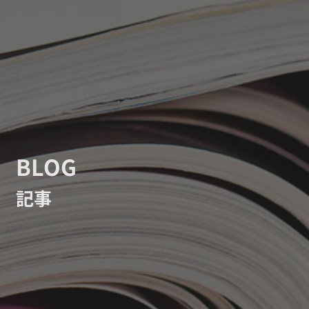
BLOG
記事