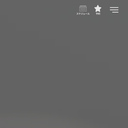
スケジュール
予約