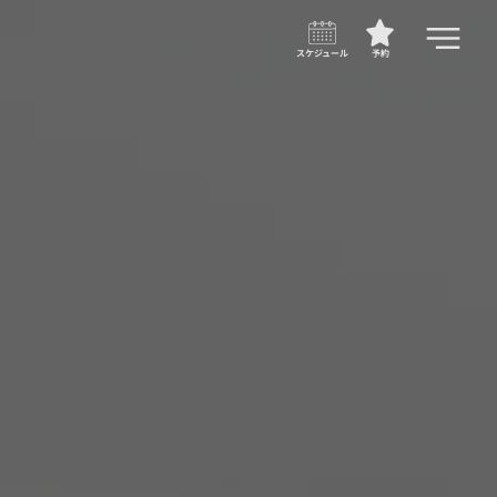
スケジュール
予約