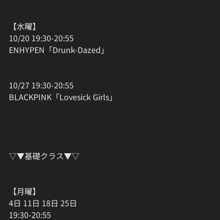
【水曜】
10/20 19:30-20:55
ENHYPEN「Drunk-Dazed」
10/27 19:30-20:55
BLACKPINK「Lovesick Girls」
▽▼基礎クラス▼▽
【月曜】
4日 11日 18日 25日
19:30-20:55