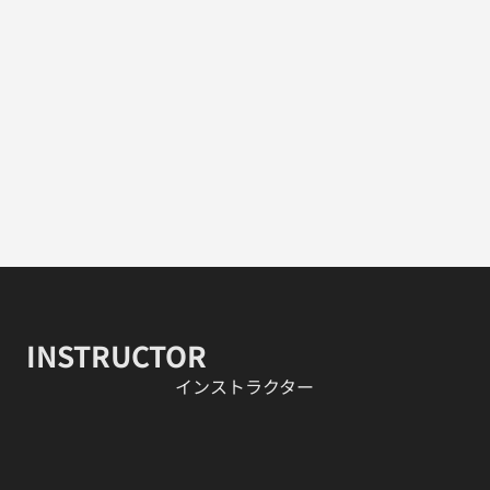
INSTRUCTOR
​インストラクター