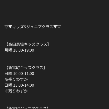
▽▼キッズ&ジュニアクラス▼▽
【高田馬場キッズクラス】
月曜 18:00-19:00
【新富町キッズクラス】
日曜 10:00-11:00
※残りわずか
日曜 13:00-14:00
※残りわずか
【新富町ジュニアクラス】