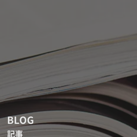
BLOG
記事