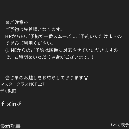
※ご注意※
ご予約は先着順となります。
HPからのご予約が一番スムーズにご予約いただけますの
でぜひご利用ください。
(LINEからのご予約は順番に対応させていただきますの
で、お時間をいただく場合がございます。)
皆さまのお越しをお待ちしております🤗
マスタークラス
NCT 127
デモ動画
最新記事
すべて表示