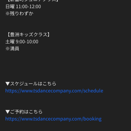
日曜 11:00-12:00
※残りわずか
【豊洲キッズクラス】
土曜 9:00-10:00
※満員
▼スケジュールはこちら
https://www.tsdancecompany.com/schedule
▼ご予約はこちら
https://www.tsdancecompany.com/booking