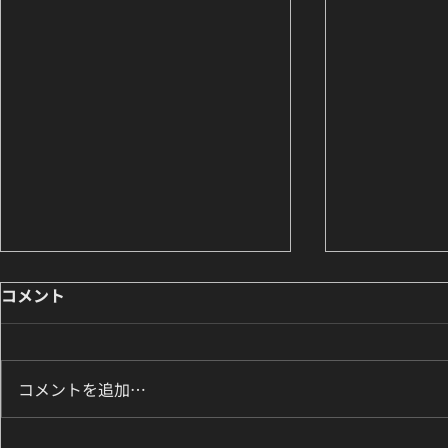
コメント
コメントを追加…