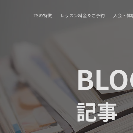
TSの特徴
レッスン料金＆ご予約
入会・体
BLO
記事