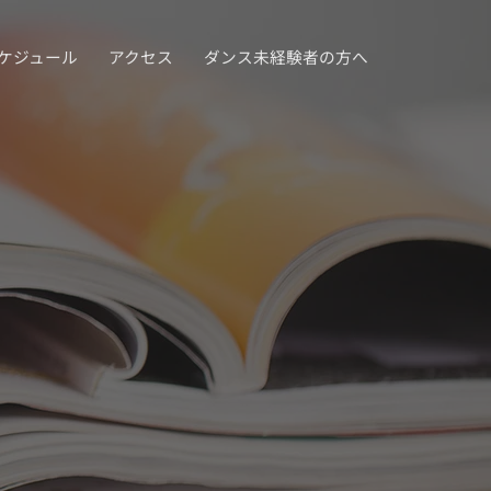
ケジュール
アクセス
ダンス未経験者の方へ