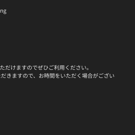
ing
いただけますのでぜひご利用ください。
いただきますので、お時間をいただく場合がござい