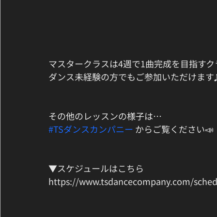
マスタークラスは4週で1曲完成を目指すク
ダンス未経験の方でもご参加いただけます
その他のレッスンの様子は…
#TSダンスカンパニー
 からご覧ください📣
▼スケジュールはこちら
https://www.tsdancecompany.com/sched