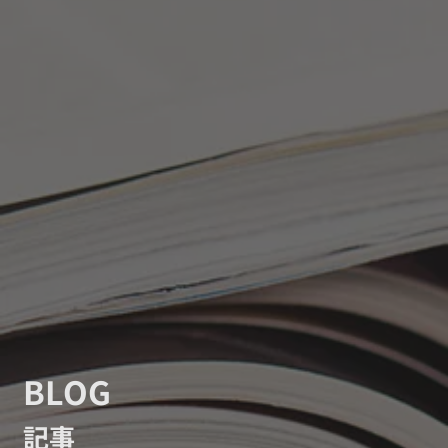
BLOG
記事