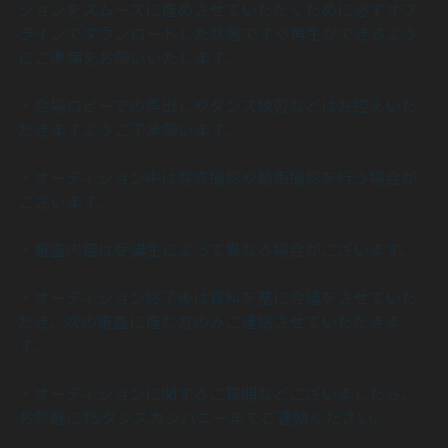
ションをスムーズに進めさせていただくために必ずオフ
ラインでダウンロードした状態ですぐ再生ができるよう
にご準備をお願いいたします。
・会場ロビーでの声出しやダンス練習などはお控えいた
だきますようご了承願います。
・オーディション中は写真撮影や動画撮影を行う場合が
ございます。
・審査内容は受講生によって異なる場合がございます。
・オーディション終了後は資料を基に会議をさせていた
だき、次の審査に進む方のみご連絡させていただきま
す。
・オーディションに関するご質問などございましたら、
お気軽にTSダンスカンパニーまでご連絡ください。