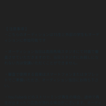
【 注意事項 】
・こちらのオーディションはTS生と外部の学生もオーデ
ィションに参加可能です
・オーディション当日は高田馬場スタジオにて対面で審
査させていただきますので、当日スタジオにお越しにな
れない方は受講いただくことができません。
・審査で使用する音楽はスマートフォンまたはタブレッ
トでご準備いただき、オーディション当日にお持ち下さ
い。
・YouTubeなどのストリーミング再生の場合、途中で再
生が止まったり広告が流れる場合がございます。オーディ