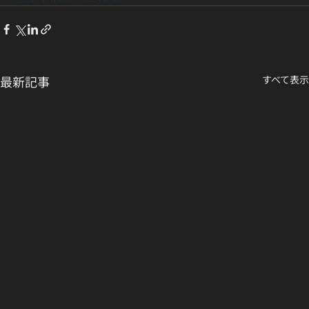
最新記事
すべて表示