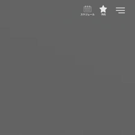
スケジュール
予約