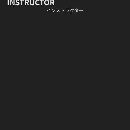
INSTRUCTOR
​インストラクター