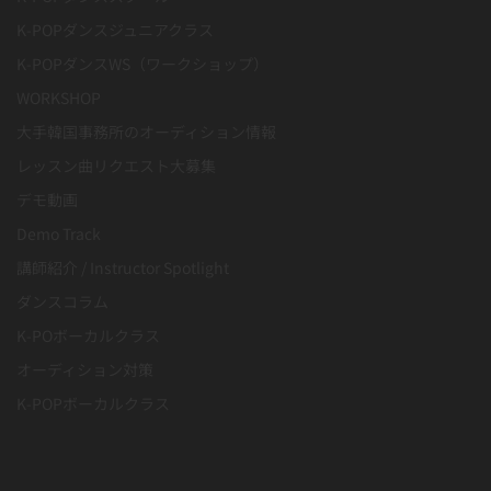
K-POPダンスジュニアクラス
K-POPダンスWS（ワークショップ）
WORKSHOP
大手韓国事務所のオーディション情報
レッスン曲リクエスト大募集
デモ動画
Demo Track
講師紹介 / Instructor Spotlight
ダンスコラム
K-POボーカルクラス
オーディション対策
K-POPボーカルクラス