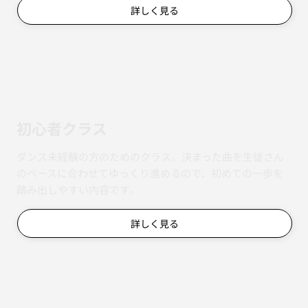
詳しく見る
初心者クラス
ダンス未経験の方のためのクラス。決まった曲を生徒さん
のペースに合わせてゆっくり進めるので、初めての一歩を
踏み出しやすい内容です。
詳しく見る