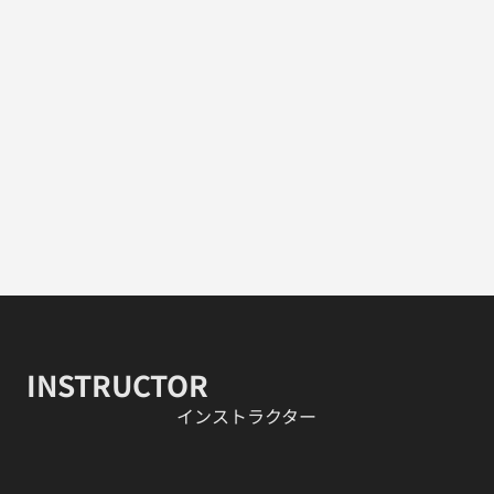
INSTRUCTOR
​インストラクター