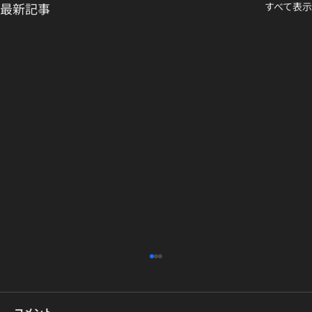
最新記事
すべて表示
コメント