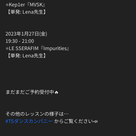
⭐Kep1er『MVSK』
【単発: Lena先生】
2023年1月27日(金)
19:30 - 21:00
⭐LE SSERAFIM『Impurities』
【単発: Lena先生】
まだまだご予約受付中🔥
その他のレッスンの様子は…
#TSダンスカンパニー
 からご覧ください📣