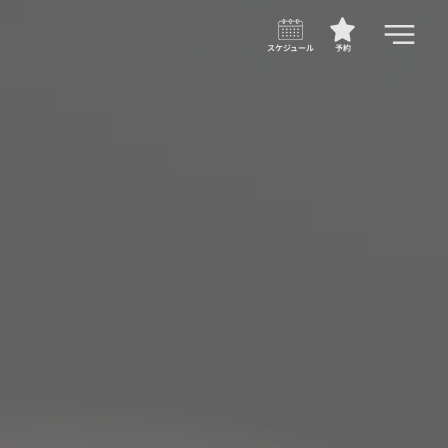
スケジュール
予約