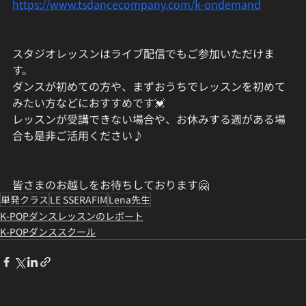
https://www.tsdancecompany.com/k-ondemand
スタジオレッスンはライブ配信でもご参加いただけま
す。
ダンスが初めての方や、まずおうちでレッスンを初めて
みたい方などにおすすめです💓
レッスンが受講できない場合や、お休みする週がある場
合も是非ご活用ください♪
皆さまのお越しをお待ちしております🤗
単発クラス
LE SSERAFIM
Lena先生
K-POPダンスレッスンのレポート
K-POPダンススクール