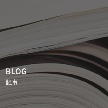
BLOG
記事