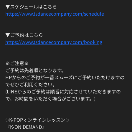
▼スケジュールはこちら
https://www.tsdancecompany.com/schedule
▼ご予約はこちら
https://www.tsdancecompany.com/booking
※ご注意※
ご予約は先着順となります。
HPからのご予約が一番スムーズにご予約いただけますの
でぜひご利用ください。
(LINEからのご予約は順番に対応させていただきますの
で、お時間をいただく場合がございます。)
✨K-POPオンラインレッスン✨
『K-ON DEMAND』