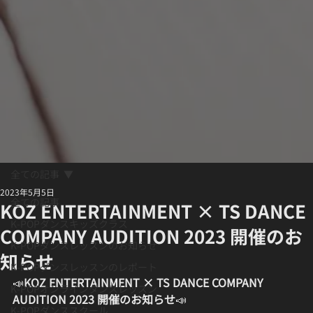
全ての記事
2023年5月5日
全ての記事
KOZ ENTERTAINMENT × TS DANCE
K-POPダンスキッズクラス
COMPANY AUDITION 2023 開催のお
K-POPダンスレッスンのお知らせ
知らせ
K-POPダンスレッスンのレポート
📣
KOZ ENTERTAINMENT × TS DANCE COMPANY 
K-POPオンラインダンスレッスン
AUDITION 2023 開催のお知らせ
📣
K-POPダンススクール