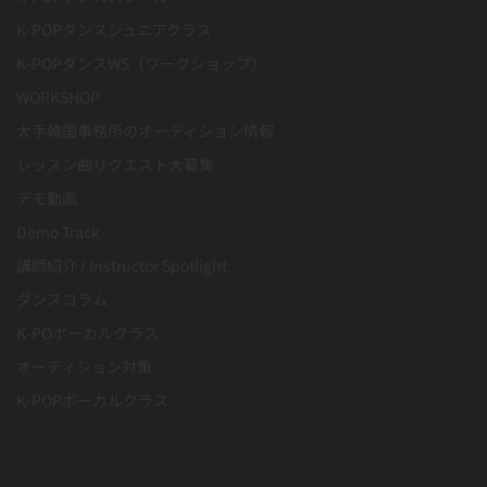
K-POPダンスジュニアクラス
K-POPダンスWS（ワークショップ）
WORKSHOP
大手韓国事務所のオーディション情報
レッスン曲リクエスト大募集
デモ動画
Demo Track
講師紹介 / Instructor Spotlight
ダンスコラム
K-POボーカルクラス
オーディション対策
K-POPボーカルクラス