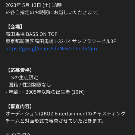
2023年 5月 13日 (土) 18時
※各自指定のお時間にお越しいただきます。
【会場】
高田馬場 BASS ON TOP
東京都新宿区高田馬場1-33-14 サンフラワービル3F
https://goo.gl/maps/sTzMexGT3hr1xNju7
【応募資格】
- TSの生徒限定
- 国籍 / 性別制限なし
- 年齢 : ~ 2005年以降の出生者 (10代)
【審査内容】
オーディションはKOZ Entertainmentのキャスティング
チームと対面形式で審査させていただきます。