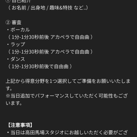
① 自己紹介
（ お名前 / 出身地 / 趣味&特技 など..）
② 審査
・ボーカル
（ 1分-1分30秒前後 アカペラで自由曲 ）
・ラップ
（ 1分-1分30秒前後 アカペラで自由曲 ）
・ダンス
（ 1分-1分30秒前後で自由曲 ）
上記から得意分野を1つ選択してご準備をお願いいたしま
す。
※当日追加でパフォーマンスしていただく可能性もござ
います。
【注意事項】
・
当日は高田馬場スタジオにお越しいただく必要がござ