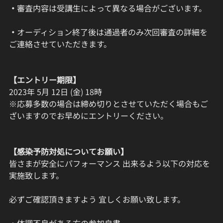
・
審査内容は受講生によって異なる場合がございます。
・
オーディション終了後は通過者のみ次回審査の詳細を
ご連絡させていただきます。
【エントリー期限】
2023年 5月 12日 (金) 18時
※応募多数の場合は締め切りとさせていただく場合もご
ざいますのでお早めにエントリーください。
【感染予防対処についてお願い】
皆さまが安全にパフォーマンス 出来るよう以下の対応を
実施致します。
必ずご確認頂きますよう 宜しくお願い致します。