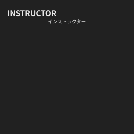
INSTRUCTOR
​インストラクター