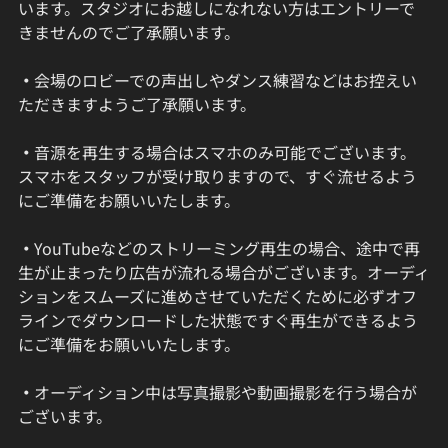
います。スタジオにお越しになれない方はエントリーで
きませんのでご了承願います。
・
会場のロビーでの声出しやダンス練習などはお控えい
ただきますようご了承願います。
・
音源を再生する場合はスマホのみ可能でございます。
スマホをスタッフが受け取りますので、すぐ流せるよう
にご準備をお願いいたします。
・
YouTubeなどのストリーミング再生の場合、途中で再
生が止まったり広告が流れる場合がございます。オーディ
ションをスムーズに進めさせていただくために必ずオフ
ラインでダウンロードした状態ですぐ再生ができるよう
にご準備をお願いいたします。
・
オーディション中は写真撮影や動画撮影を行う場合が
ございます。