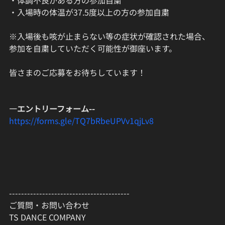
・体調不良がある方の参加自粛
・入場時の体温が37.5度以上の方の参加自粛
※入場後も咳が止まらない等の症状が確認された場合、
参加を自粛していただく可能性が御座います。
皆さまのご応募をお待ちしています！
—エントリーフォーム--
https://forms.gle/TQ7bRbeUPVv1qjLv8
----------------------------------------
ご質問・お問い合わせ
TS DANCE COMPANY