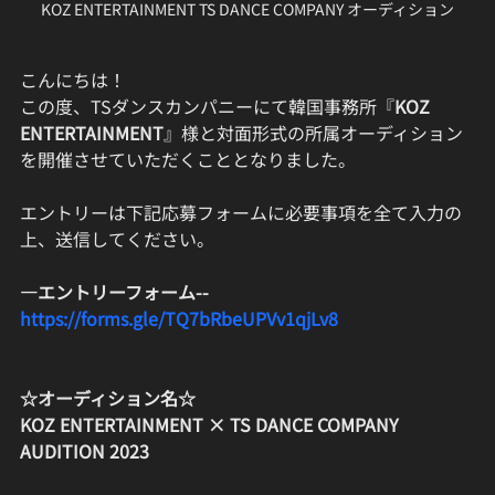
KOZ ENTERTAINMENT TS DANCE COMPANY オーディション
こんにちは！
この度、TSダンスカンパニーにて韓国事務所『
KOZ 
ENTERTAINMENT
』様と対面形式の所属オーディション
を開催させていただくこととなりました。
エントリーは下記応募フォームに必要事項を全て入力の
上、送信してください。
—エントリーフォーム--
https://forms.gle/TQ7bRbeUPVv1qjLv8
☆オーディション名☆
KOZ ENTERTAINMENT × TS DANCE COMPANY 
AUDITION 2023