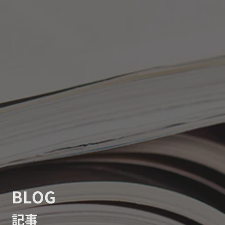
BLOG
記事