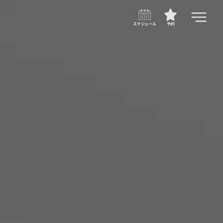
スケジュール
予約