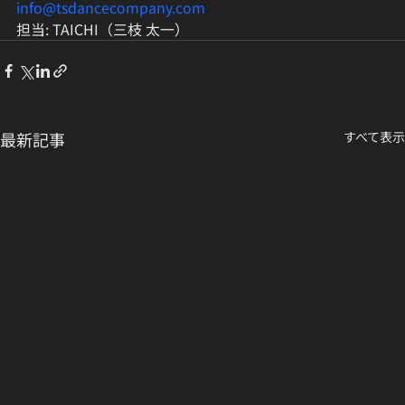
info@tsdancecompany.com
担当: TAICHI（三枝 太一）
最新記事
すべて表示