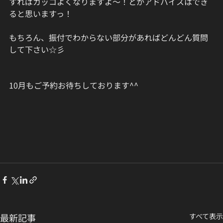
すればカッコよくなりますよ〜！とかアドバイスはでき
ると思いますっ！
もちろん、振付でわからない部分があればどんどん質問
して下さい☆彡
10月もご予約お待ちしております^^
最新記事
すべて表示