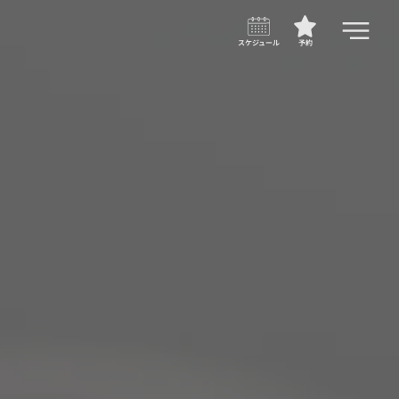
スケジュール
予約