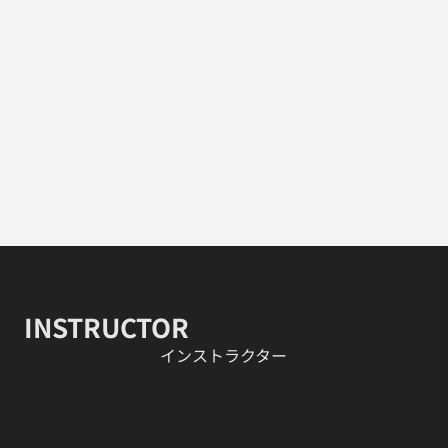
INSTRUCTOR
​インストラクター