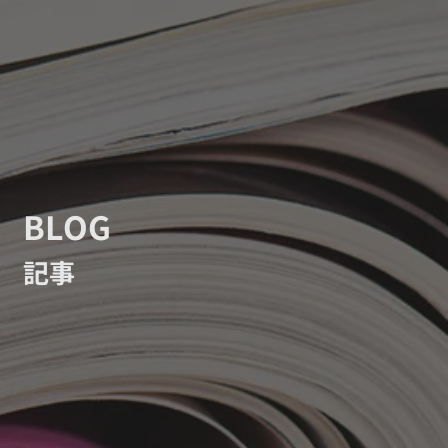
BLOG
記事