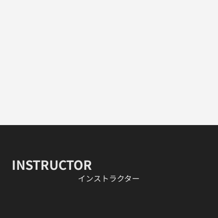
INSTRUCTOR
​インストラクター