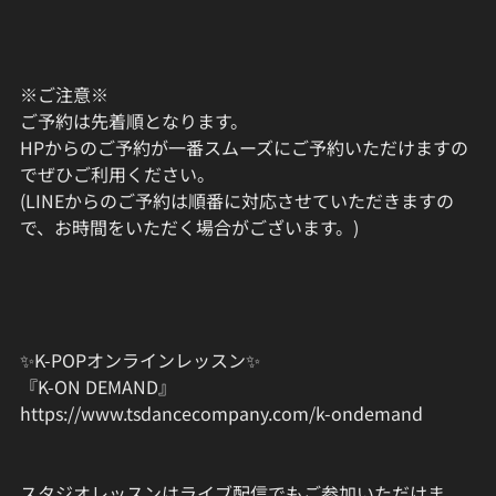
※ご注意※
ご予約は先着順となります。
HPからのご予約が一番スムーズにご予約いただけますの
でぜひご利用ください。
(LINEからのご予約は順番に対応させていただきますの
で、お時間をいただく場合がございます。)
✨K-POPオンラインレッスン✨
『K-ON DEMAND』
https://www.tsdancecompany.com/k-ondemand
スタジオレッスンはライブ配信でもご参加いただけま