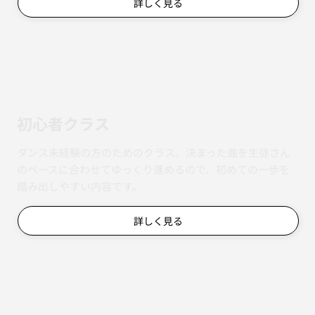
詳しく見る
初心者クラス
ダンス未経験の方のためのクラス。決まった曲を生徒さん
のペースに合わせてゆっくり進めるので、初めての一歩を
踏み出しやすい内容です。
詳しく見る