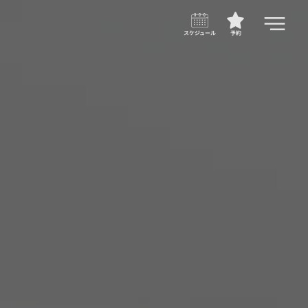
スケジュール
予約