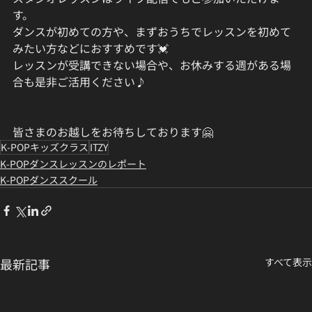
す。
ダンスが初めての方や、まずおうちでレッスンを初めて
みたい方などにおすすめです💓
レッスンが受講できない場合や、お休みする週がある場
合も是非ご活用ください♪
皆さまのお越しをお待ちしております🤗
K-POPキッズクラス
ITZY
K-POPダンスレッスンのレポート
K-POPダンススクール
最新記事
すべて表示