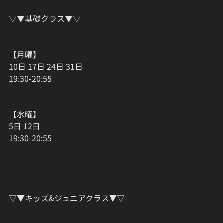
▽▼基礎クラス▼▽
【月曜】
10日 17日 24日 31日
19:30-20:55
【水曜】
5日 12日
19:30-20:55
▽▼キッズ&ジュニアクラス▼▽