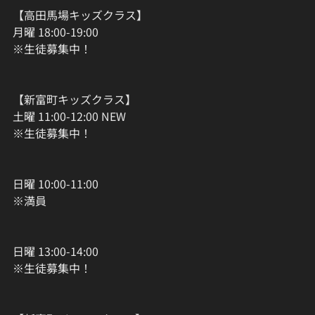
【高田馬場キッズクラス】
月曜 18:00-19:00
※生徒募集中！
【新富町キッズクラス】
土曜 11:00-12:00 NEW
※生徒募集中！
日曜 10:00-11:00
※満員
日曜 13:00-14:00
※生徒募集中！