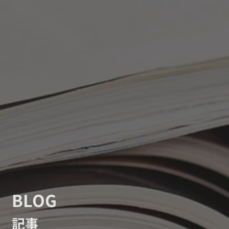
BLOG
記事