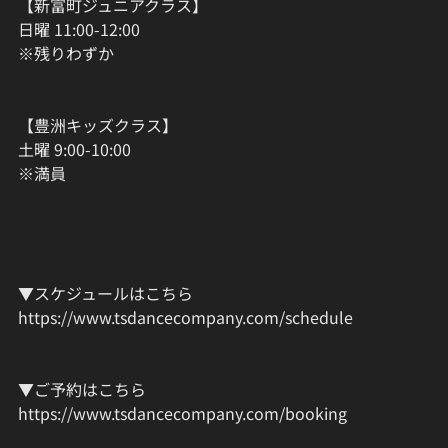
【新富町ジュニアクラス】
日曜 11:00-12:00
※残りわずか
【豊洲キッズクラス】
土曜 9:00-10:00
※満員
▼スケジュールはこちら
https://www.tsdancecompany.com/schedule
▼ご予約はこちら
https://www.tsdancecompany.com/booking