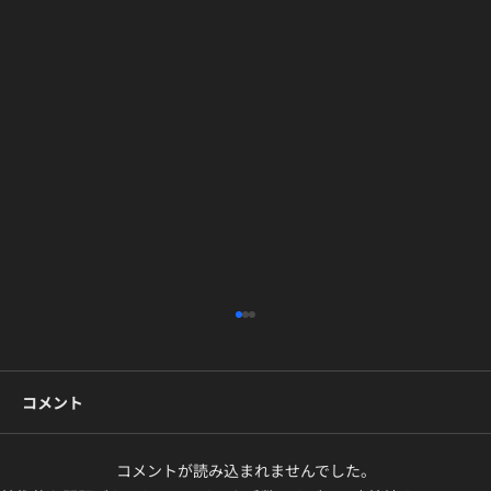
コメント
コメントが読み込まれませんでした。