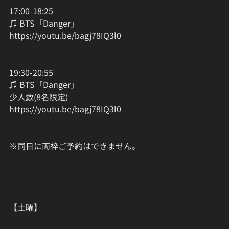
17:00-18:25
♫ BTS「Danger」
https://youtu.be/bagj78IQ3l0
19:30-20:55
♫ BTS「Danger」
少人数(8名限定)
https://youtu.be/bagj78IQ3l0
※同日に両枠ご予約はできません。
【土曜】