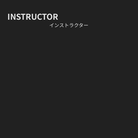
INSTRUCTOR
​インストラクター