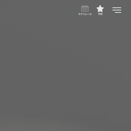
スケジュール
予約