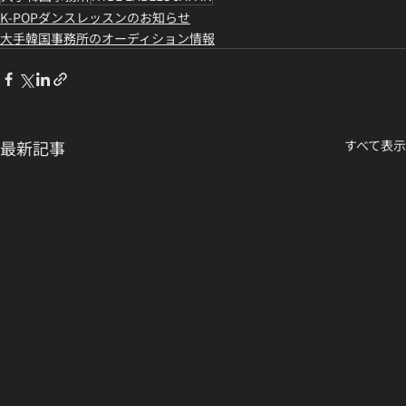
K-POPダンスレッスンのお知らせ
大手韓国事務所のオーディション情報
最新記事
すべて表示