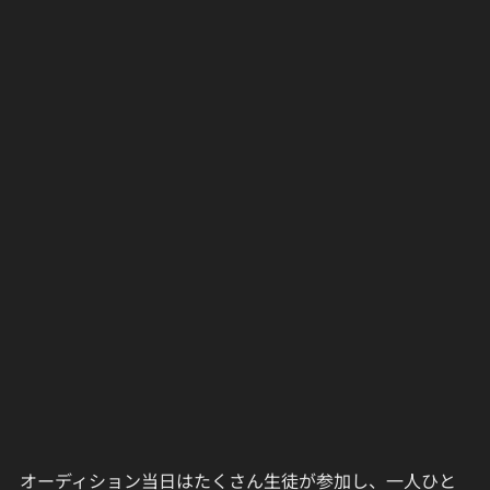
オーディション当日はたくさん生徒が参加し、一人ひと