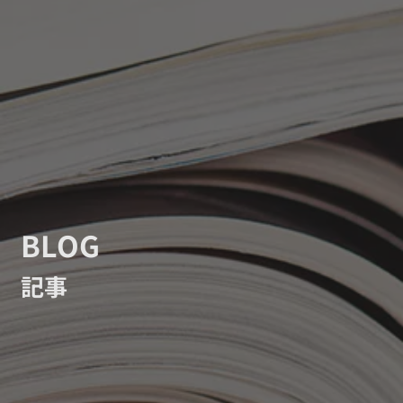
BLOG
記事