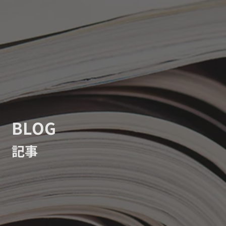
BLOG
記事