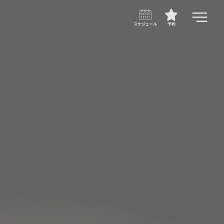
スケジュール
予約