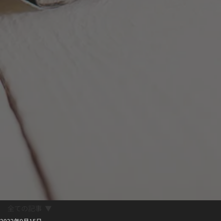
全ての記事
2022年9月15日