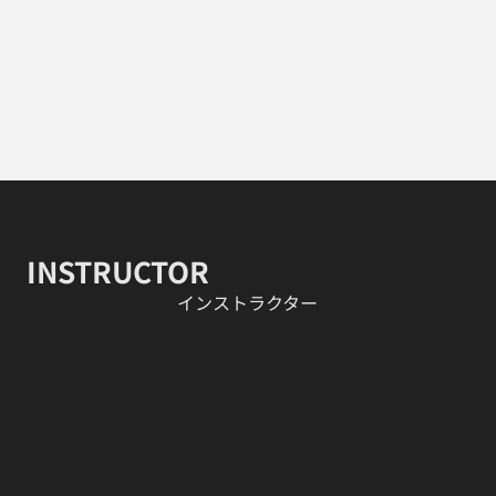
INSTRUCTOR
​インストラクター