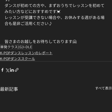
ダンスが初めての方や、まずおうちでレッスンを初めて
みたい方などにおすすめです💓
レッスンが受講できない場合や、お休みする週がある場
合も是非ご活用ください♪
皆さまのお越しをお待ちしております🤗
単発クラス
(G)I-DLE
K-POPダンスレッスンのレポート
K-POPダンススクール
最新記事
すべて表示