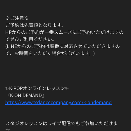
※ご注意※
ご予約は先着順となります。
HPからのご予約が一番スムーズにご予約いただけますの
でぜひご利用ください。
(LINEからのご予約は順番に対応させていただきますの
で、お時間をいただく場合がございます。)
✨K-POPオンラインレッスン✨
『K-ON DEMAND』
https://www.tsdancecompany.com/k-ondemand
スタジオレッスンはライブ配信でもご参加いただけま
す。