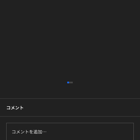
コメント
コメントを追加…