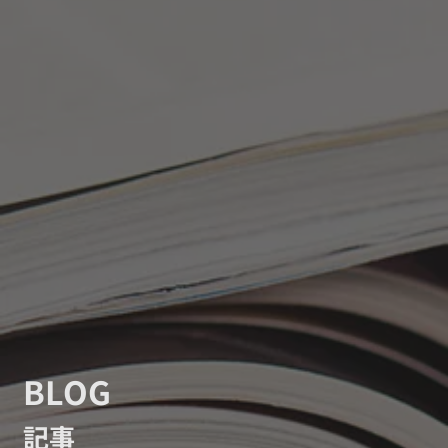
BLOG
記事