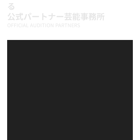
る
公式パートナー芸能事務所
OFFICIAL AUDITION PARTNERS