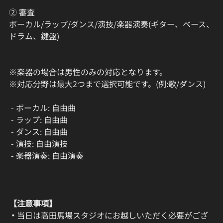
② 審査
ボーカル/ラップ/ダンス/演技/楽器演奏(ギター、ベース、
ドラム、鍵盤)
※楽器の場合は男性のみの対応となります。
※対応分野は最大2つまで選択可能です。(例:歌/ダンス)
 - ボーカル: 自由曲
 - ラップ: 自由曲
 - ダンス: 自由曲
 - 演技: 自由演技
 - 楽器演奏: 自由演奏
【注意事項】
・
当日は高田馬場スタジオにお越しいただく必要がござ