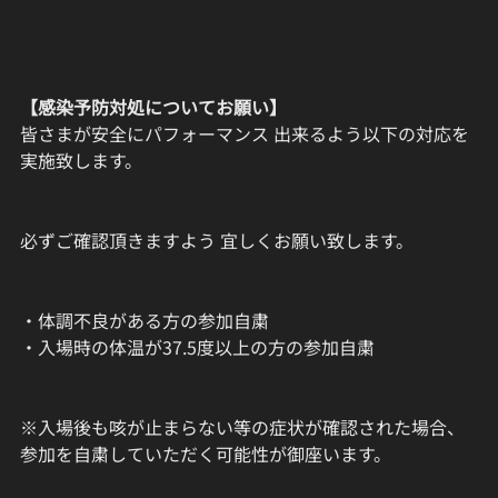
【感染予防対処についてお願い】
皆さまが安全にパフォーマンス 出来るよう以下の対応を
実施致します。
必ずご確認頂きますよう 宜しくお願い致します。
・体調不良がある方の参加自粛
・入場時の体温が37.5度以上の方の参加自粛
※入場後も咳が止まらない等の症状が確認された場合、
参加を自粛していただく可能性が御座います。