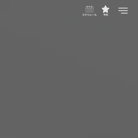
スケジュール
予約