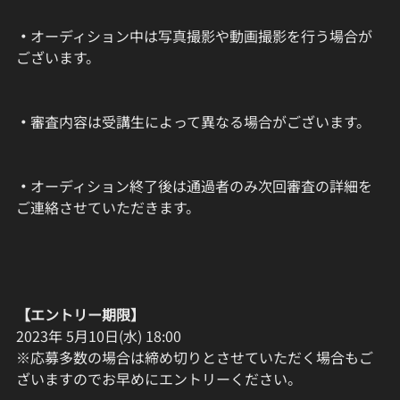
・
オーディション中は写真撮影や動画撮影を行う場合が
ございます。
・
審査内容は受講生によって異なる場合がございます。
・
オーディション終了後は通過者のみ次回審査の詳細を
ご連絡させていただきます。
【エントリー期限】
2023年 5月10日(水) 18:00
※応募多数の場合は締め切りとさせていただく場合もご
ざいますのでお早めにエントリーください。