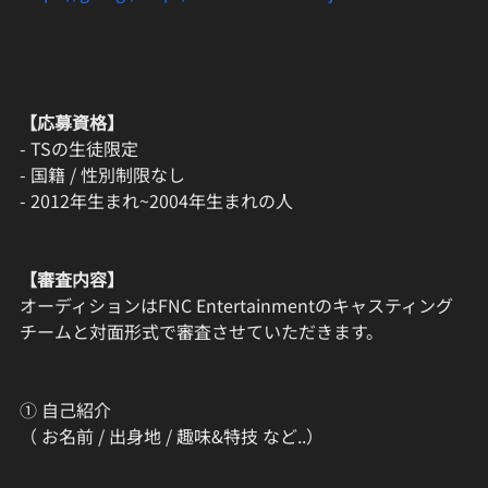
【応募資格】
- TSの生徒限定
- 国籍 / 性別制限なし
- 2012年生まれ~2004年生まれの人
【審査内容】
オーディションはFNC Entertainmentのキャスティング
チームと対面形式で審査させていただきます。
① 自己紹介
（ お名前 / 出身地 / 趣味&特技 など..）