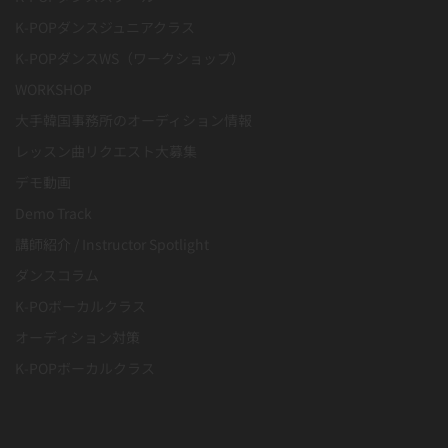
K-POPダンスジュニアクラス
K-POPダンスWS（ワークショップ）
WORKSHOP
大手韓国事務所のオーディション情報
レッスン曲リクエスト大募集
デモ動画
Demo Track
講師紹介 / Instructor Spotlight
ダンスコラム
K-POボーカルクラス
オーディション対策
K-POPボーカルクラス