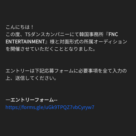
こんにちは！
この度、TSダンスカンパニーにて韓国事務所『
FNC 
ENTERTAINMENT
』様と対面形式の所属オーディション
を開催させていただくこととなりました。
エントリーは下記応募フォームに必要事項を全て入力の
上、送信してください。
—エントリーフォーム--
https://forms.gle/uGk9TPQZ7vbCyryw7