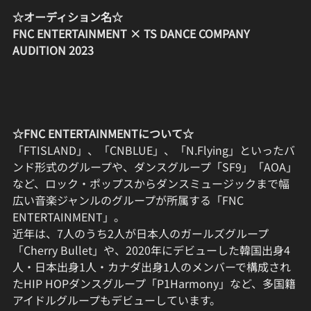
☆オーディション名☆
FNC ENTERTAINMENT × TS DANCE COMPANY 
AUDITION 2023
☆FNC ENTERTAINMENTについて☆
「FTISLAND」、「CNBLUE」、「N.Flying」といったバ
ンド形式のグループや、ダンスグループ「SF9」「AOA」
など、ロック・ポップスからダンスミュージックまで幅
広い音楽ジャンルのグループが所属する「FNC 
ENTERTAINMENT」。
近年は、7人のうち2人が日本人のガールズグループ
「Cherry Bullet」や、2020年にデビューした韓国出身4
人・日本出身1人・カナダ出身1人のメンバーで構成され
たHIP HOPダンスグループ「P1Harmony」など、多国籍
アイドルグループもデビューしています。