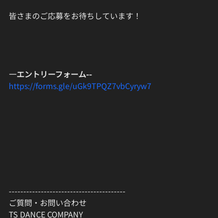
皆さまのご応募をお待ちしています！
—エントリーフォーム--
https://forms.gle/uGk9TPQZ7vbCyryw7
----------------------------------------
ご質問・お問い合わせ
TS DANCE COMPANY