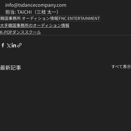
info@tsdancecompany.com
担当: TAICHI（三枝 太一）
韓国事務所 オーディション情報
FNC ENTERTAINMENT
大手韓国事務所のオーディション情報
K-POPダンススクール
最新記事
すべて表示