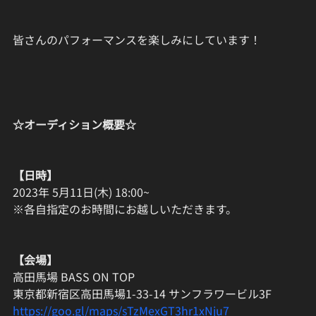
皆さんのパフォーマンスを楽しみにしています！
☆オーディション概要☆
【日時】
2023年 5月11日(木) 18:00~
※各自指定のお時間にお越しいただきます。
【会場】
高田馬場 BASS ON TOP
東京都新宿区高田馬場1-33-14 サンフラワービル3F
https://goo.gl/maps/sTzMexGT3hr1xNju7