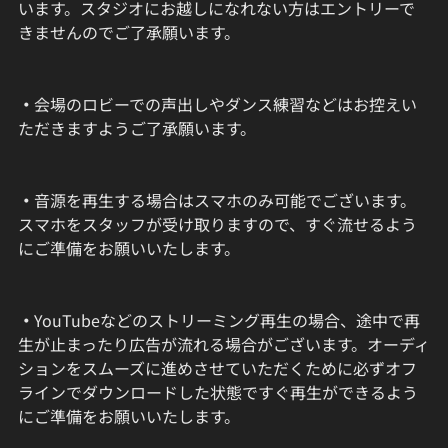
います。スタジオにお越しになれない方はエントリーで
きませんのでご了承願います。
・
会場のロビーでの声出しやダンス練習などはお控えい
ただきますようご了承願います。
・
音源を再生する場合はスマホのみ可能でございます。
スマホをスタッフが受け取りますので、すぐ流せるよう
にご準備をお願いいたします。
・
YouTubeなどのストリーミング再生の場合、途中で再
生が止まったり広告が流れる場合がございます。オーディ
ションをスムーズに進めさせていただくために必ずオフ
ラインでダウンロードした状態ですぐ再生ができるよう
にご準備をお願いいたします。