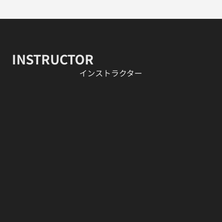
INSTRUCTOR
​インストラクター