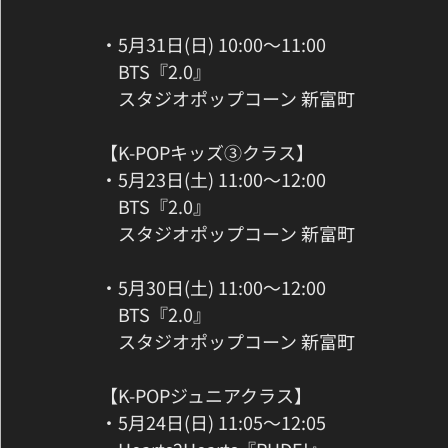
・5月31日(日) 10:00〜11:00
　BTS『2.0』
　スタジオポップコーン 新富町
【K-POPキッズ③クラス】
・5月23日(土) 11:00〜12:00
　BTS『2.0』
　スタジオポップコーン 新富町
・5月30日(土) 11:00〜12:00
　BTS『2.0』
　スタジオポップコーン 新富町
【K-POPジュニアクラス】
・5月24日(日) 11:05〜12:05