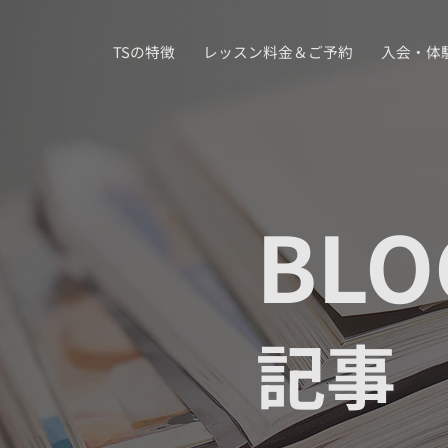
TSの特徴
レッスン料金＆ご予約
入会・体
BLO
記事