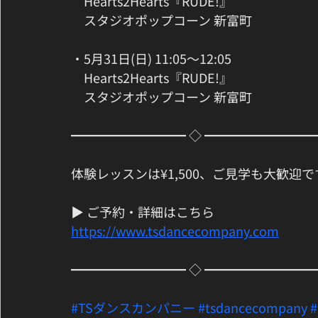
　Hearts2Hearts『RUDE!』
　スタジオポップコーン 新富町
・5月31日(日) 11:05〜12:05
　Hearts2Hearts『RUDE!』
　スタジオポップコーン 新富町
━━━━━━━━━ ◇ ━━━━━━━━
体験レッスンは¥1,500、ご見学も大歓迎で
▶ ご予約・詳細はこちら
https://www.tsdancecompany.com
━━━━━━━━━ ◇ ━━━━━━━━
#TSダンスカンパニー
#tsdancecompany