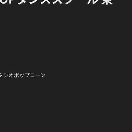
富町 スタジオポップコーン