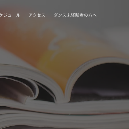
ケジュール
アクセス
ダンス未経験者の方へ