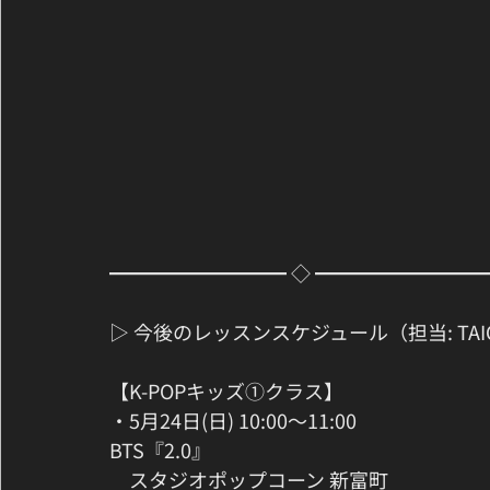
━━━━━━━━━ ◇ ━━━━━━━━
▷ 今後のレッスンスケジュール（担当: TAICHI
【K-POPキッズ①クラス】
・5月24日(日) 10:00〜11:00　
BTS『2.0』
　スタジオポップコーン 新富町