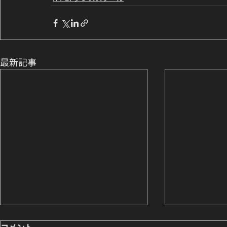
最新記事
コメント