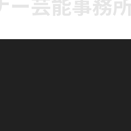
ナー芸能事務