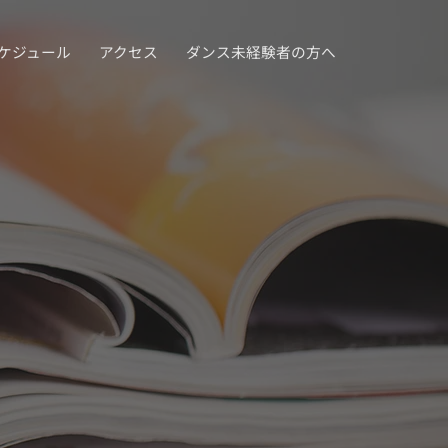
ケジュール
アクセス
ダンス未経験者の方へ