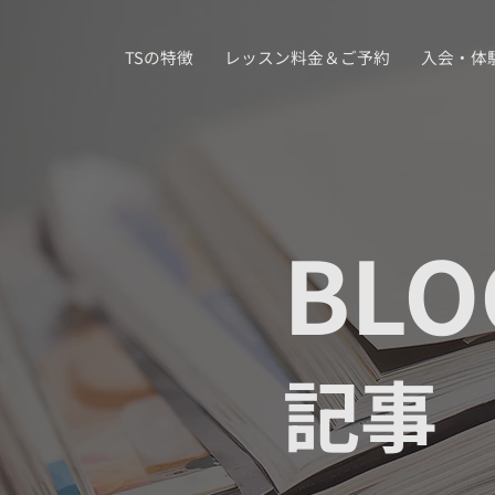
TSの特徴
レッスン料金＆ご予約
入会・体
BLO
記事