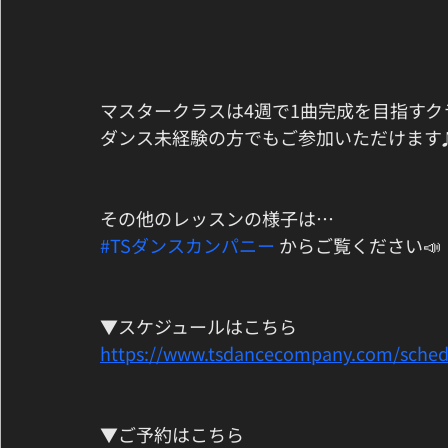
マスタークラスは4週で1曲完成を目指すク
ダンス未経験の方でもご参加いただけます
その他のレッスンの様子は…
#TSダンスカンパニー
 からご覧ください📣
▼スケジュールはこちら
https://www.tsdancecompany.com/sched
▼ご予約はこちら