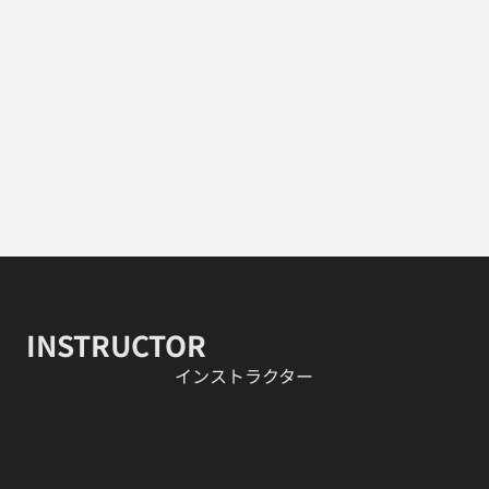
INSTRUCTOR
​インストラクター