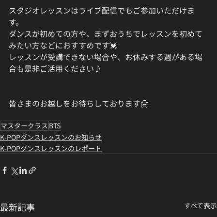
スタジオレッスンはライブ配信でもご参加いただけま
す。
ダンスが初めての方や、まずおうちでレッスンを初めて
みたい方などにおすすめです💓
レッスンが受講できない場合や、お休みする週がある場
合も是非ご活用ください♪
皆さまのお越しをお待ちしております🤗
マスタークラス
BTS
K-POPダンスレッスンのお知らせ
K-POPダンスレッスンのレポート
最新記事
すべて表示