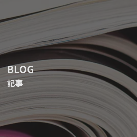
BLOG
記事