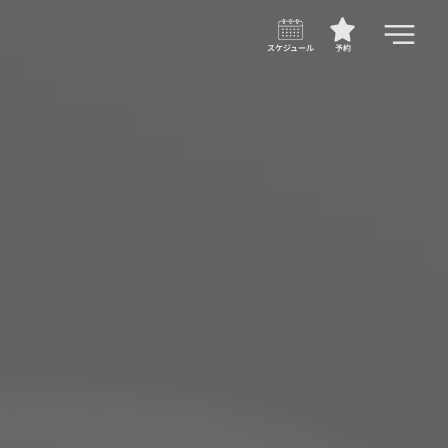
スケジュール
予約