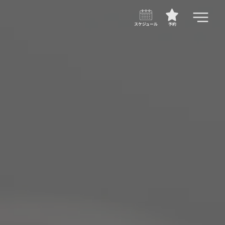
スケジュール
予約