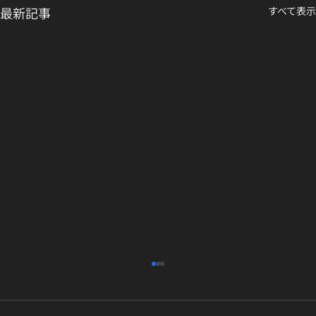
最新記事
すべて表示