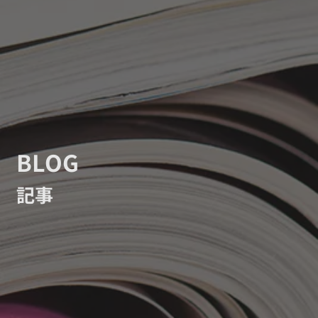
BLOG
記事