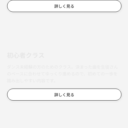
詳しく見る
初心者クラス
ダンス未経験の方のためのクラス。決まった曲を生徒さん
のペースに合わせてゆっくり進めるので、初めての一歩を
踏み出しやすい内容です。
詳しく見る