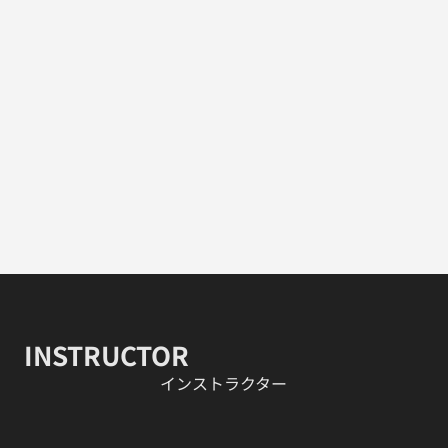
INSTRUCTOR
​インストラクター