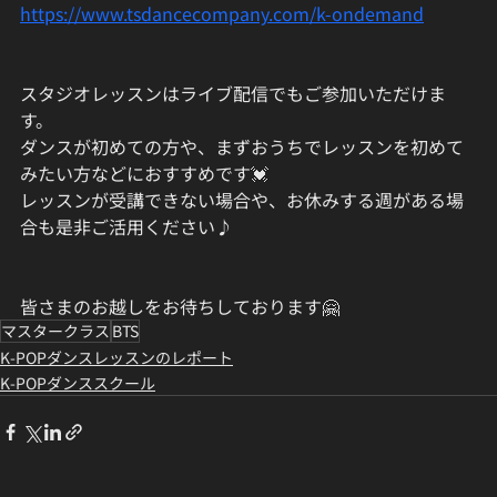
https://www.tsdancecompany.com/k-ondemand
スタジオレッスンはライブ配信でもご参加いただけま
す。
ダンスが初めての方や、まずおうちでレッスンを初めて
みたい方などにおすすめです💓
レッスンが受講できない場合や、お休みする週がある場
合も是非ご活用ください♪
皆さまのお越しをお待ちしております🤗
マスタークラス
BTS
K-POPダンスレッスンのレポート
K-POPダンススクール