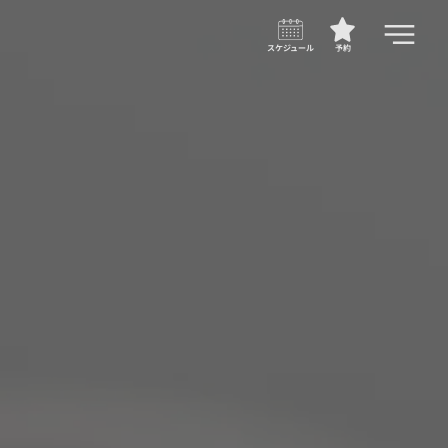
スケジュール
予約