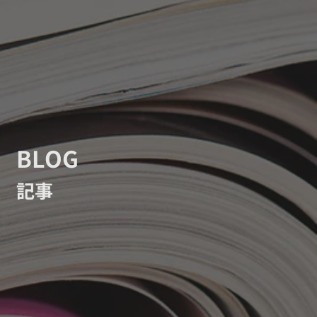
BLOG
記事