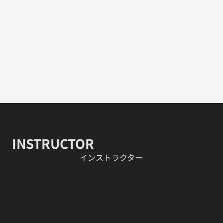
INSTRUCTOR
​インストラクター