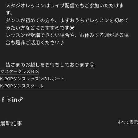
スタジオレッスンはライブ配信でもご参加いただけま
す。
ダンスが初めての方や、まずおうちでレッスンを初めて
みたい方などにおすすめです💓
レッスンが受講できない場合や、お休みする週がある場
合も是非ご活用ください♪
皆さまのお越しをお待ちしております🤗
マスタークラス
BTS
K-POPダンスレッスンのレポート
K-POPダンススクール
最新記事
すべて表示