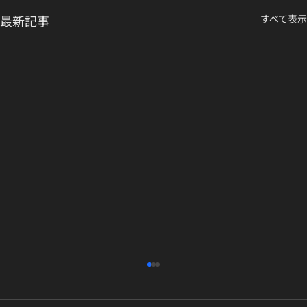
最新記事
すべて表示