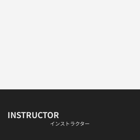
INSTRUCTOR
​インストラクター