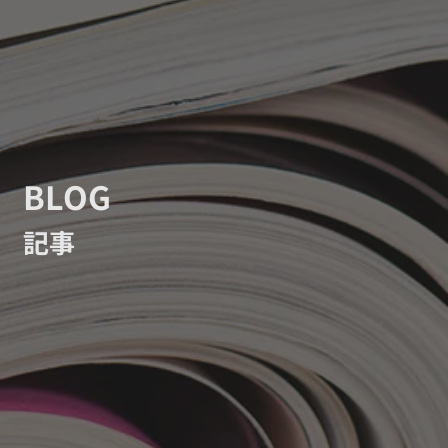
BLOG
記事