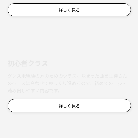
詳しく見る
初心者クラス
ダンス未経験の方のためのクラス。決まった曲を生徒さん
のペースに合わせてゆっくり進めるので、初めての一歩を
踏み出しやすい内容です。
詳しく見る