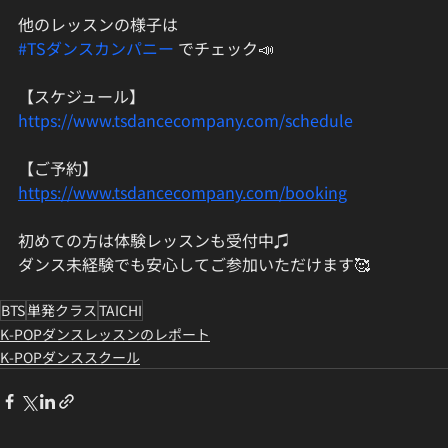
他のレッスンの様子は
#TSダンスカンパニー
 でチェック📣
【スケジュール】
https://www.tsdancecompany.com/schedule
【ご予約】
https://www.tsdancecompany.com/booking
初めての方は体験レッスンも受付中♫
ダンス未経験でも安心してご参加いただけます🥰
BTS
単発クラス
TAICHI
K-POPダンスレッスンのレポート
K-POPダンススクール