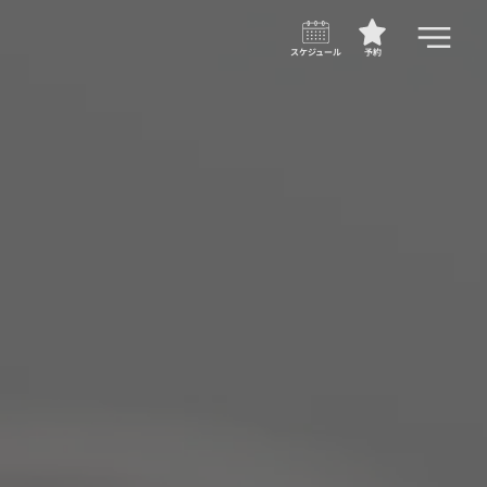
スケジュール
予約