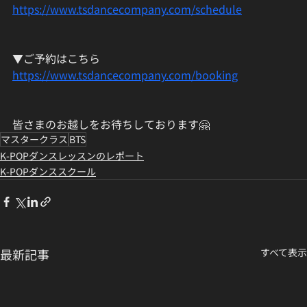
https://www.tsdancecompany.com/schedule
▼ご予約はこちら
https://www.tsdancecompany.com/booking
皆さまのお越しをお待ちしております🤗
マスタークラス
BTS
K-POPダンスレッスンのレポート
K-POPダンススクール
最新記事
すべて表示