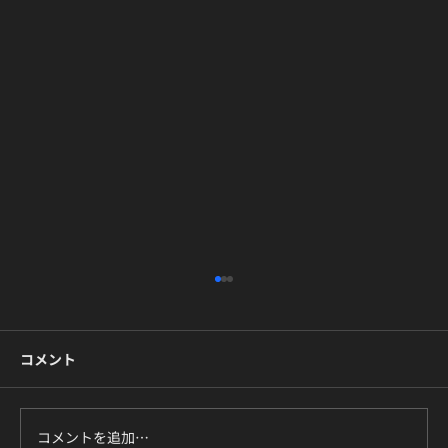
コメント
コメントを追加…