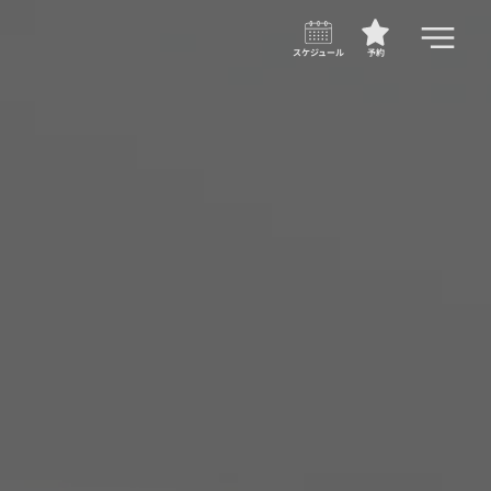
スケジュール
予約