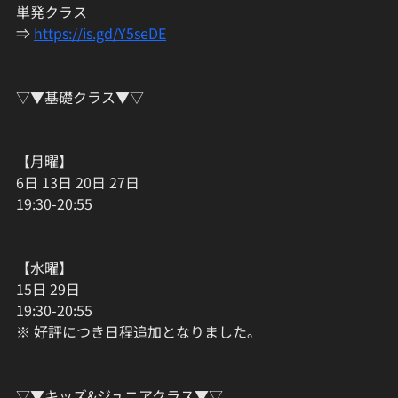
単発クラス
⇒ 
https://is.gd/Y5seDE
▽▼基礎クラス▼▽
【月曜】
6日 13日 20日 27日
19:30-20:55
【水曜】
15日 29日
19:30-20:55
※ 好評につき日程追加となりました。
▽▼キッズ&ジュニアクラス▼▽