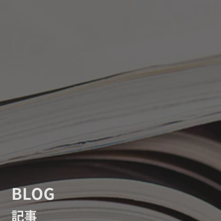
BLOG
記事