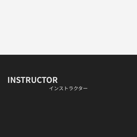
INSTRUCTOR
​インストラクター