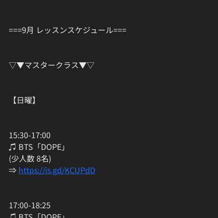
===9月 レッスンスケジュール===
▽▼マスタークラス▼▽
【日曜】
15:30-17:00
♫ BTS「DOPE」
(少人数 8名)
⇒ 
https://is.gd/KCUPdD
17:00-18:25
♫ BTS「DOPE」