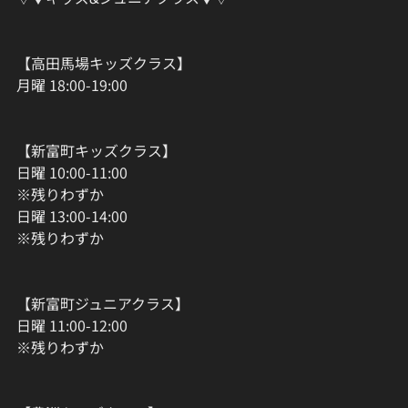
【高田馬場キッズクラス】
月曜 18:00-19:00
【新富町キッズクラス】
日曜 10:00-11:00
※残りわずか
日曜 13:00-14:00
※残りわずか
【新富町ジュニアクラス】
日曜 11:00-12:00
※残りわずか