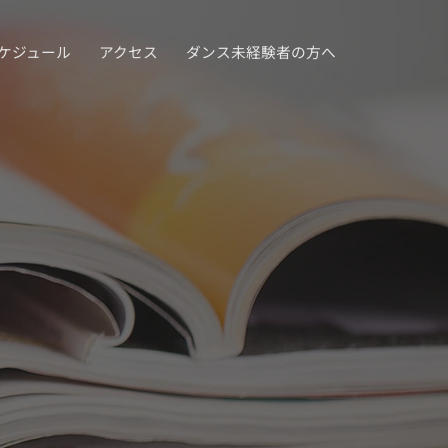
ケジュール
アクセス
ダンス未経験者の方へ