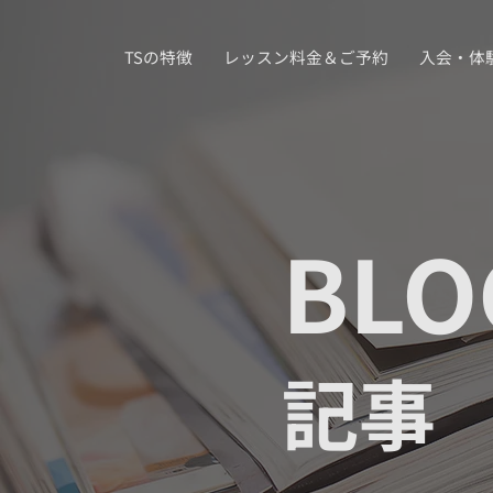
TSの特徴
レッスン料金＆ご予約
入会・体
BLO
記事