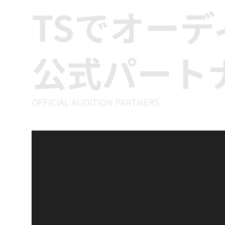
TSでオー
公式パート
OFFICIAL AUDITION PARTNERS