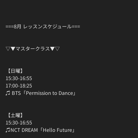
===8月 レッスンスケジュール===
▽▼マスタークラス▼▽
【日曜】
15:30-16:55
17:00-18:25
♫ BTS「Permission to Dance」
【土曜】
15:30-16:55
♫NCT DREAM「Hello Future」