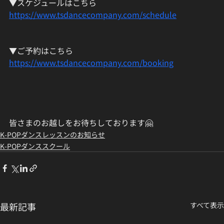
▼スケジュールはこちら
https://www.tsdancecompany.com/schedule
▼ご予約はこちら
https://www.tsdancecompany.com/booking
皆さまのお越しをお待ちしております🤗
K-POPダンスレッスンのお知らせ
K-POPダンススクール
最新記事
すべて表示