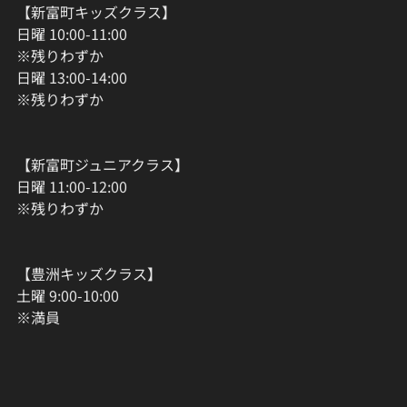
【新富町キッズクラス】
日曜 10:00-11:00
※残りわずか
日曜 13:00-14:00
※残りわずか
【新富町ジュニアクラス】
日曜 11:00-12:00
※残りわずか
【豊洲キッズクラス】
土曜 9:00-10:00
※満員