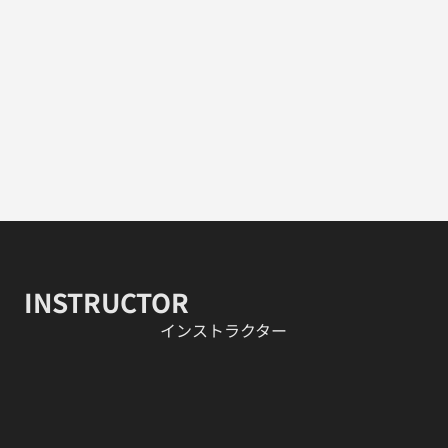
INSTRUCTOR
​インストラクター