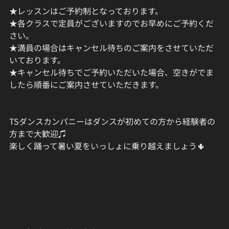
★レッスンはご予約制となっております。
★各クラスで定員がございますのでお早めにご予約くだ
さい。
★満員の場合はキャンセル待ちのご案内をさせていただ
いております。
★キャンセル待ちでご予約いただいた場合、空きがでま
したら順番にご案内させていただきます。
TSダンスカンパニーはダンスが初めての方から経験者の
方まで大歓迎♫
楽しく踊って暑い夏をいっしょに乗り越えましょう🌵