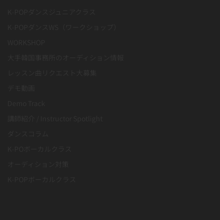
K-POPダンスジュニアクラス
K-POPダンスWS（ワークショップ）
WORKSHOP
大手韓国事務所のオーディション情報
レッスン曲リクエスト大募集
デモ動画
Demo Track
講師紹介 / Instructor Spotlight
ダンスコラム
K-POボーカルクラス
オーディション対策
K-POPボーカルクラス