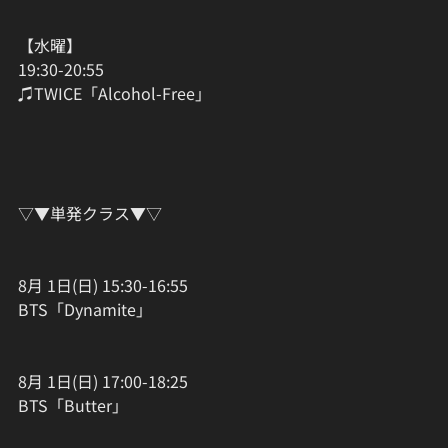
【水曜】
19:30-20:55
♫TWICE「Alcohol-Free」
▽▼単発クラス▼▽
8月 1日(日) 15:30-16:55
BTS「Dynamite」
8月 1日(日) 17:00-18:25
BTS「Butter」