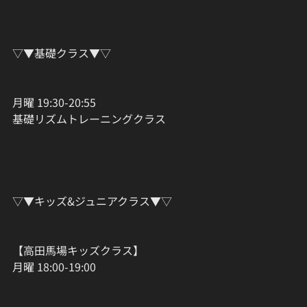
▽▼基礎クラス▼▽
月曜 19:30-20:55
基礎リズムトレーニングクラス
▽▼キッズ&ジュニアクラス▼▽
【高田馬場キッズクラス】
月曜 18:00-19:00