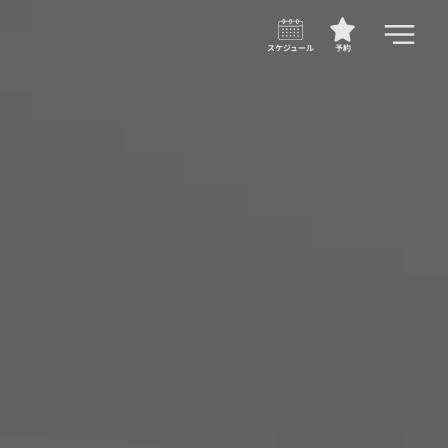
スケジュール
予約