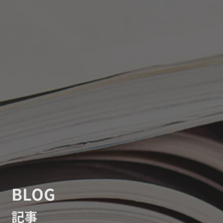
BLOG
記事