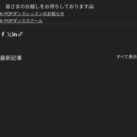
皆さまのお越しをお待ちしております🤗
K-POPダンスレッスンのお知らせ
K-POPダンススクール
最新記事
すべて表示