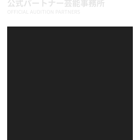
公式パートナー芸能事務所
OFFICIAL AUDITION PARTNERS