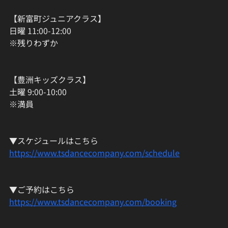
【新富町ジュニアクラス】
日曜 11:00-12:00
※残りわずか
【豊洲キッズクラス】
土曜 9:00-10:00
※満員
▼スケジュールはこちら
https://www.tsdancecompany.com/schedule
▼ご予約はこちら
https://www.tsdancecompany.com/booking