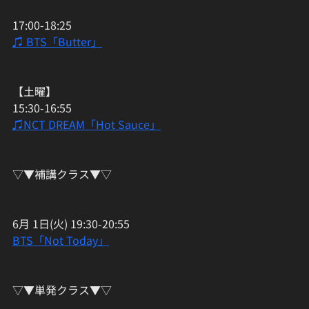
17:00-18:25
♫ BTS「Butter」
【土曜】
15:30-16:55
♫NCT DREAM「Hot Sauce」
▽▼補講クラス▼▽
6月 1日(火) 19:30-20:55
BTS「Not Today」
▽▼単発クラス▼▽