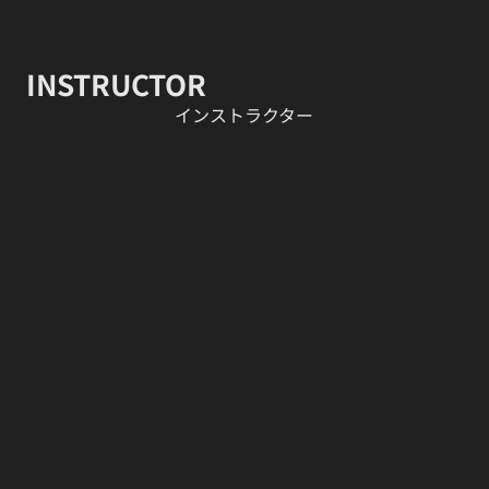
INSTRUCTOR
​インストラクター