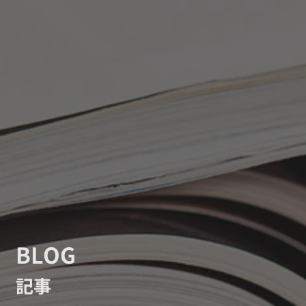
BLOG
記事