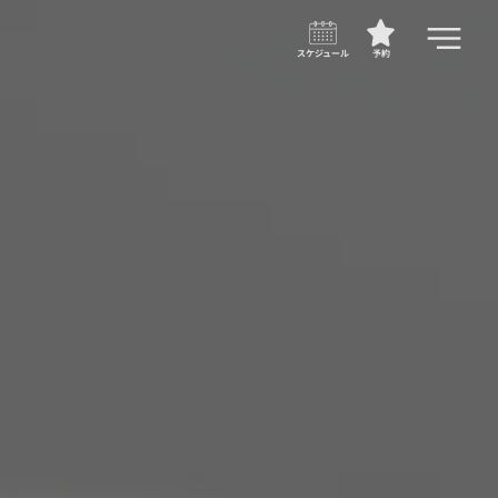
スケジュール
予約