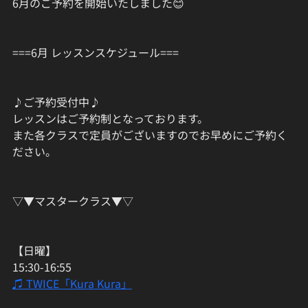
6月のご予約を開始いたしました😊
===6月 レッスンスケジュール===
♪ご予約受付中♪
レッスンはご予約制となっております。
また各クラスで定員がございますのでお早めにご予約く
ださい。
▽▼マスタークラス▼▽
【日曜】
15:30-16:55
♫ TWICE「Kura Kura」