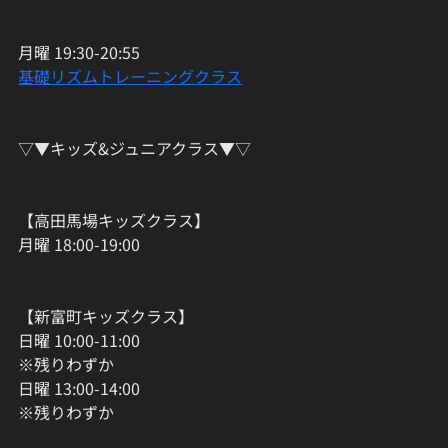
月曜 19:30-20:55
基礎リズムトレーニングクラス
▽▼キッズ&ジュニアクラス▼▽
【高田馬場キッズクラス】
月曜 18:00-19:00
【新富町キッズクラス】
日曜 10:00-11:00
※残りわずか
日曜 13:00-14:00
※残りわずか